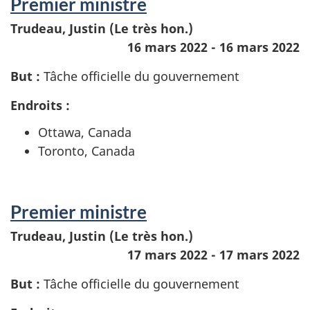
Premier ministre
Trudeau, Justin (Le très hon.)
16 mars 2022 - 16 mars 2022
But :
Tâche officielle du gouvernement
Endroits :
Ottawa, Canada
Toronto, Canada
Premier ministre
Trudeau, Justin (Le très hon.)
17 mars 2022 - 17 mars 2022
But :
Tâche officielle du gouvernement