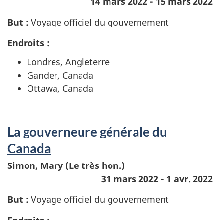
14 mars 2022 - 15 mars 2022
But :
Voyage officiel du gouvernement
Endroits :
Londres, Angleterre
Gander, Canada
Ottawa, Canada
La gouverneure générale du
Canada
Simon, Mary (Le très hon.)
31 mars 2022 - 1 avr. 2022
But :
Voyage officiel du gouvernement