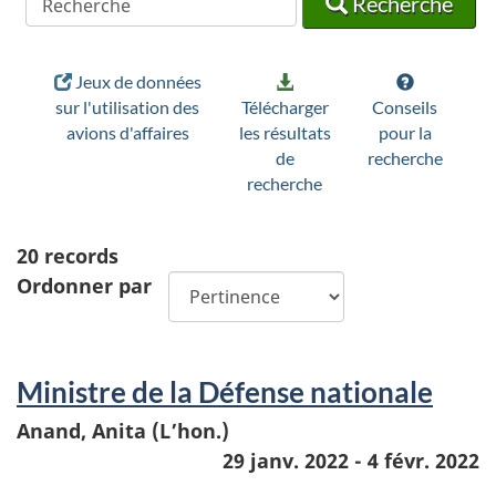
Recherche
Jeux de données
sur l'utilisation des
Télécharger
Conseils
avions d'affaires
les résultats
pour la
de
recherche
recherche
20
records
Ordonner par
Ministre de la Défense nationale
Anand, Anita (L’hon.)
29 janv. 2022 - 4 févr. 2022