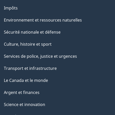
Impôts
Environnement et ressources naturelles
Sécurité nationale et défense
Culture, histoire et sport
Services de police, justice et urgences
Transport et infrastructure
Le Canada et le monde
Argent et finances
Science et innovation