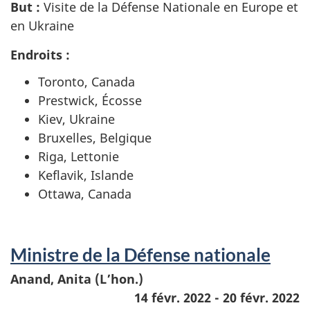
But :
Visite de la Défense Nationale en Europe et
en Ukraine
Endroits :
Toronto, Canada
Prestwick, Écosse
Kiev, Ukraine
Bruxelles, Belgique
Riga, Lettonie
Keflavik, Islande
Ottawa, Canada
Ministre de la Défense nationale
Anand, Anita (L’hon.)
14 févr. 2022 - 20 févr. 2022