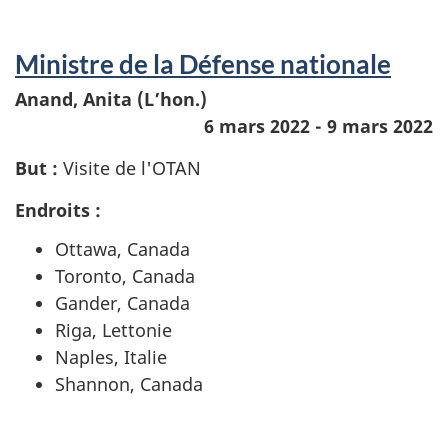
Ministre de la Défense nationale
Anand, Anita (L’hon.)
6 mars 2022 - 9 mars 2022
But :
Visite de l'OTAN
Endroits :
Ottawa, Canada
Toronto, Canada
Gander, Canada
Riga, Lettonie
Naples, Italie
Shannon, Canada