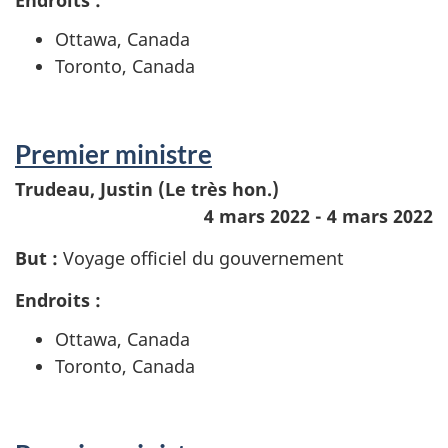
Endroits :
Ottawa, Canada
Toronto, Canada
Premier ministre
Trudeau, Justin (Le très hon.)
4 mars 2022 - 4 mars 2022
But :
Voyage officiel du gouvernement
Endroits :
Ottawa, Canada
Toronto, Canada