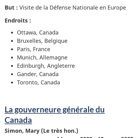
But :
Visite de la Défense Nationale en Europe
Endroits :
Ottawa, Canada
Bruxelles, Belgique
Paris, France
Munich, Allemagne
Edinburgh, Angleterre
Gander, Canada
Toronto, Canada
La gouverneure générale du
Canada
Simon, Mary (Le très hon.)