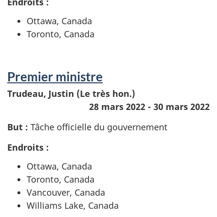
Endroits :
Ottawa, Canada
Toronto, Canada
Premier ministre
Trudeau, Justin (Le très hon.)
28 mars 2022 - 30 mars 2022
But :
Tâche officielle du gouvernement
Endroits :
Ottawa, Canada
Toronto, Canada
Vancouver, Canada
Williams Lake, Canada