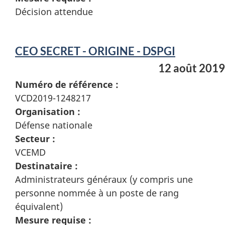
Décision attendue
CEO SECRET - ORIGINE - DSPGI
12 août 2019
Numéro de référence :
VCD2019-1248217
Organisation :
Défense nationale
Secteur :
VCEMD
Destinataire :
Administrateurs généraux (y compris une
personne nommée à un poste de rang
équivalent)
Mesure requise :