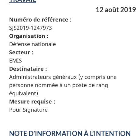
12 août 2019
Numéro de référence :
SJS2019-1247973
Organisation :
Défense nationale
Secteur :
EMIS
Destinataire :
Administrateurs généraux (y compris une
personne nommée à un poste de rang
équivalent)
Mesure requise :
Pour Signature
NOTE D’INFORMATION À L’INTENTION