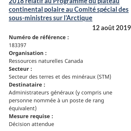
2018 relatif au Programme du plateau
continental polaire au Comité spécial des
sous-ministres sur l'Arctique
12 août 2019
Numéro de référence :
183397
Organisation :
Ressources naturelles Canada
Secteur :
Secteur des terres et des minéraux (STM)
Destinataire :
Administrateurs généraux (y compris une
personne nommée à un poste de rang
équivalent)
Mesure requise :
Décision attendue