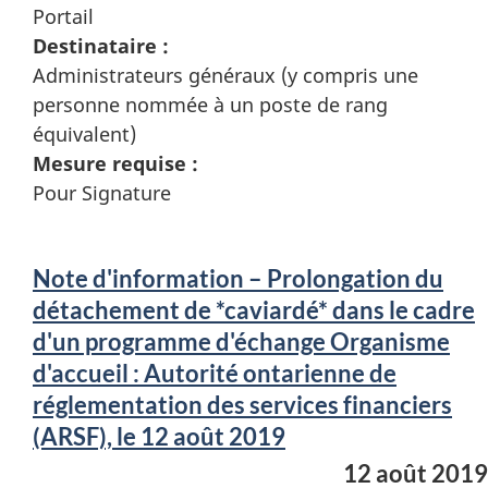
Portail
Destinataire :
Administrateurs généraux (y compris une
personne nommée à un poste de rang
équivalent)
Mesure requise :
Pour Signature
Note d'information – Prolongation du
détachement de *caviardé* dans le cadre
d'un programme d'échange Organisme
d'accueil : Autorité ontarienne de
réglementation des services financiers
(ARSF), le 12 août 2019
12 août 2019