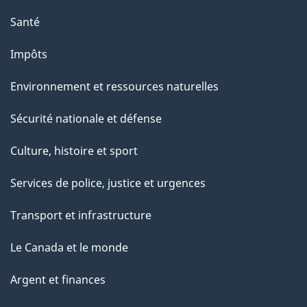
"
Santé
Impôts
Environnement et ressources naturelles
Sécurité nationale et défense
Culture, histoire et sport
Services de police, justice et urgences
Transport et infrastructure
Le Canada et le monde
Argent et finances