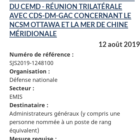
DU CEMD - RÉUNION TRILATÉRALE
AVEC CDS-DM-GAC CONCERNANT LE
NCSM OTTAWA ET LA MER DE CHINE
MÉRIDIONALE
12 août 2019
Numéro de référence :
SJS2019-1248100
Organisation :
Défense nationale
Secteur :
EMIS
Destinataire :
Administrateurs généraux (y compris une
personne nommée à un poste de rang
équivalent)
Mesure requise :