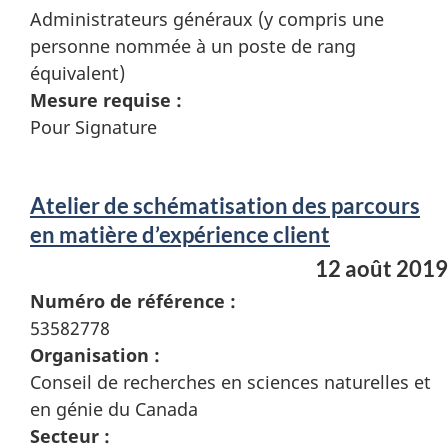
Administrateurs généraux (y compris une
personne nommée à un poste de rang
équivalent)
Mesure requise :
Pour Signature
Atelier de schématisation des parcours
en matière d’expérience client
12 août 2019
Numéro de référence :
53582778
Organisation :
Conseil de recherches en sciences naturelles et
en génie du Canada
Secteur :