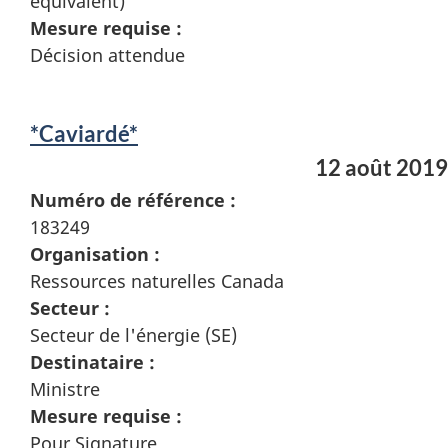
équivalent)
Mesure requise :
Décision attendue
*Caviardé*
12 août 2019
Numéro de référence :
183249
Organisation :
Ressources naturelles Canada
Secteur :
Secteur de l'énergie (SE)
Destinataire :
Ministre
Mesure requise :
Pour Signature