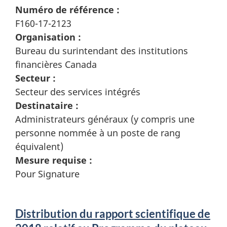
Numéro de référence :
F160-17-2123
Organisation :
Bureau du surintendant des institutions
financières Canada
Secteur :
Secteur des services intégrés
Destinataire :
Administrateurs généraux (y compris une
personne nommée à un poste de rang
équivalent)
Mesure requise :
Pour Signature
Distribution du rapport scientifique de