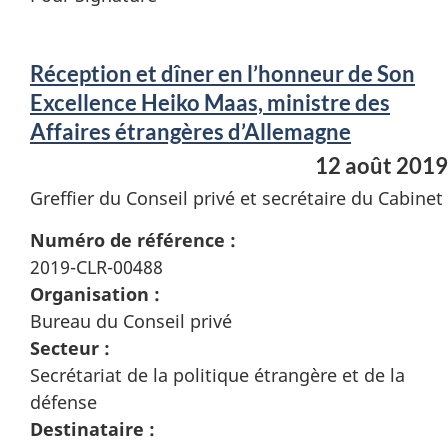
Réception et dîner en l’honneur de Son
Excellence Heiko Maas, ministre des
Affaires étrangères d’Allemagne
12 août 2019
Greffier du Conseil privé et secrétaire du Cabinet
Numéro de référence :
2019-CLR-00488
Organisation :
Bureau du Conseil privé
Secteur :
Secrétariat de la politique étrangère et de la
défense
Destinataire :