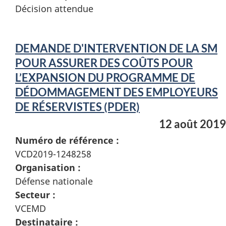
Décision attendue
DEMANDE D'INTERVENTION DE LA SM
POUR ASSURER DES COÛTS POUR
L’EXPANSION DU PROGRAMME DE
DÉDOMMAGEMENT DES EMPLOYEURS
DE RÉSERVISTES (PDER)
12 août 2019
Numéro de référence :
VCD2019-1248258
Organisation :
Défense nationale
Secteur :
VCEMD
Destinataire :