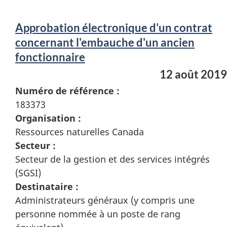
Approbation électronique d'un contrat
concernant l'embauche d'un ancien
fonctionnaire
12 août 2019
Numéro de référence :
183373
Organisation :
Ressources naturelles Canada
Secteur :
Secteur de la gestion et des services intégrés
(SGSI)
Destinataire :
Administrateurs généraux (y compris une
personne nommée à un poste de rang