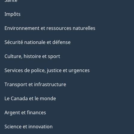
Impôts
Environnement et ressources naturelles
Sécurité nationale et défense
Culture, histoire et sport
Services de police, justice et urgences
Transport et infrastructure
Le Canada et le monde
Argent et finances
Science et innovation