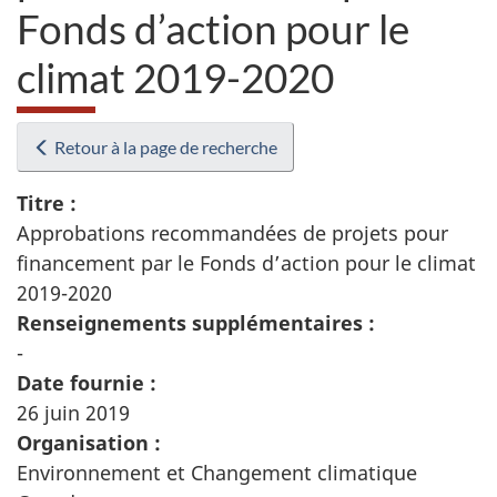
Fonds d’action pour le
climat 2019-2020
Retour à la page de recherche
Titre :
Approbations recommandées de projets pour
financement par le Fonds d’action pour le climat
2019-2020
Renseignements supplémentaires :
-
Date fournie :
26 juin 2019
Organisation :
Environnement et Changement climatique