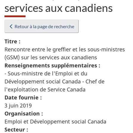
services aux canadiens
Retour à la page de recherche
Titre :
Rencontre entre le greffier et les sous-ministres
(GSM) sur les services aux canadiens
Renseignements supplémentaires :
- Sous-ministre de l'Emploi et du
Développement social Canada - Chef de
l'exploitation de Service Canada
Date fournie :
3 juin 2019
Organisation :
Emploi et Développement social Canada
Secteur :