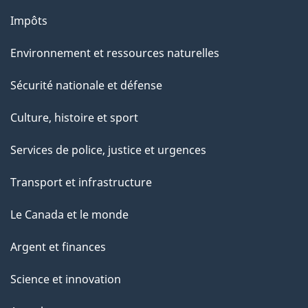
Impôts
Environnement et ressources naturelles
Sécurité nationale et défense
Culture, histoire et sport
Services de police, justice et urgences
Transport et infrastructure
Le Canada et le monde
Argent et finances
Science et innovation