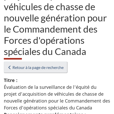
véhicules de chasse de
nouvelle génération pour
le Commandement des
Forces d'opérations
spéciales du Canada
Retour à la page de recherche
Titre :
Évaluation de la surveillance de l'équité du
projet d'acquisition de véhicules de chasse de
nouvelle génération pour le Commandement des
Forces d'opérations spéciales du Canada