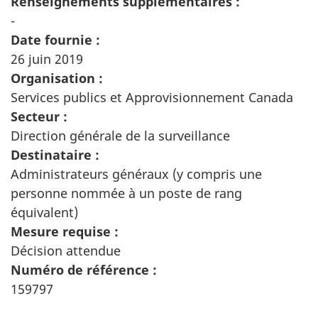
Renseignements supplémentaires :
-
Date fournie :
26 juin 2019
Organisation :
Services publics et Approvisionnement Canada
Secteur :
Direction générale de la surveillance
Destinataire :
Administrateurs généraux (y compris une
personne nommée à un poste de rang
équivalent)
Mesure requise :
Décision attendue
Numéro de référence :
159797