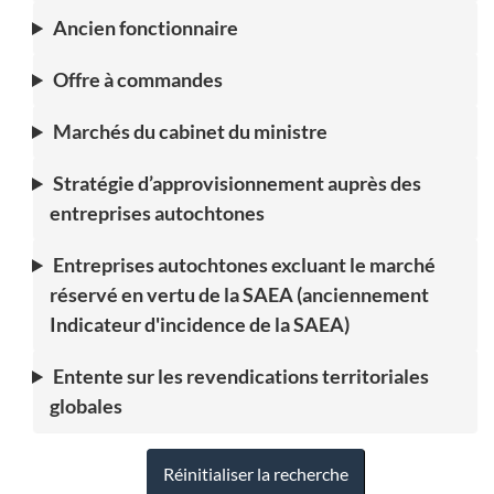
Ancien fonctionnaire
Offre à commandes
Marchés du cabinet du ministre
Stratégie d’approvisionnement auprès des
entreprises autochtones
Entreprises autochtones excluant le marché
réservé en vertu de la SAEA (anciennement
Indicateur d'incidence de la SAEA)
Entente sur les revendications territoriales
globales
Réinitialiser la recherche