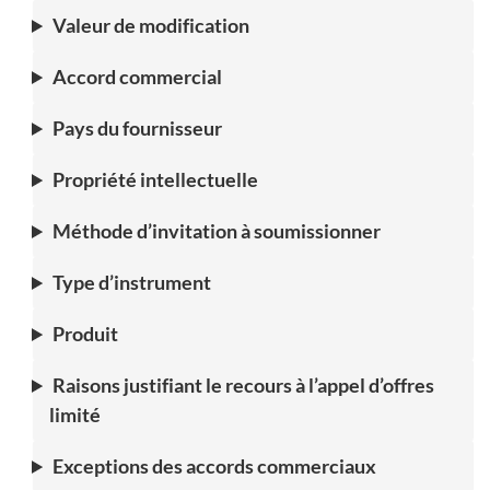
Valeur de modification
Accord commercial
Pays du fournisseur
Propriété intellectuelle
Méthode d’invitation à soumissionner
Type d’instrument
Produit
Raisons justifiant le recours à l’appel d’offres
limité
Exceptions des accords commerciaux