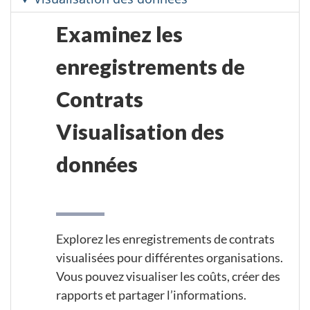
Examinez les
enregistrements de
Contrats
Visualisation des
données
Explorez les enregistrements de contrats
visualisées pour différentes organisations.
Vous pouvez visualiser les coûts, créer des
rapports et partager l’informations.