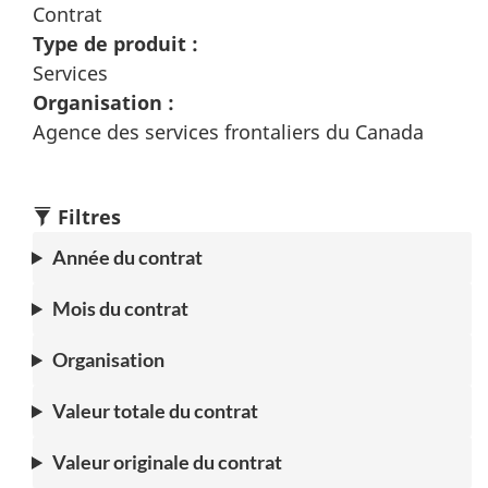
Contrat
Type de produit :
Services
Organisation :
Agence des services frontaliers du Canada
Filtres
Année du contrat
Mois du contrat
Organisation
Valeur totale du contrat
Valeur originale du contrat