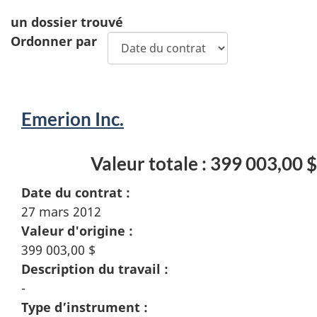
un
dossier trouvé
Ordonner par
Emerion Inc.
Valeur totale : 399 003,00 $
Date du contrat :
27 mars 2012
Valeur d'origine :
399 003,00 $
Description du travail :
-
Type d’instrument :