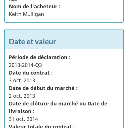
Nom de l'acheteur :
Keith Mulligan
Date et valeur
Période de déclaration :
2013-2014-Q3
Date du contrat :
3 oct. 2013
Date de début du marché :
2 oct. 2013
Date de clôture du marché ou Date de
livraison :
31 oct. 2014
Valeur totale du contrat :