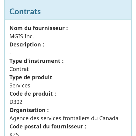
Contrats
Nom du fournisseur :
MGIS Inc.
Description :
-
Type d’instrument :
Contrat
Type de produit
Services
Code de produit :
D302
Organisation :
Agence des services frontaliers du Canada
Code postal du fournisseur :
K2S