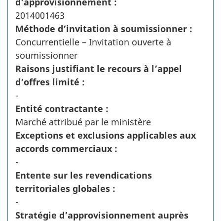
d’approvisionnement :
2014001463
Méthode d’invitation à soumissionner :
Concurrentielle – Invitation ouverte à
soumissionner
Raisons justifiant le recours à l’appel
d’offres limité :
-
Entité contractante :
Marché attribué par le ministère
Exceptions et exclusions applicables aux
accords commerciaux :
-
Entente sur les revendications
territoriales globales :
-
Stratégie d’approvisionnement auprès