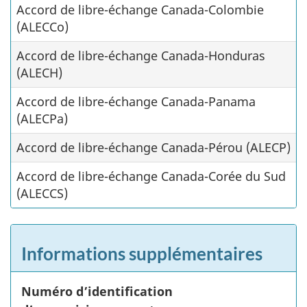
Accord de libre-échange Canada-Colombie
(ALECCo)
Accord de libre-échange Canada-Honduras
(ALECH)
Accord de libre-échange Canada-Panama
(ALECPa)
Accord de libre-échange Canada-Pérou (ALECP)
Accord de libre-échange Canada-Corée du Sud
(ALECCS)
Informations supplémentaires
Numéro d’identification