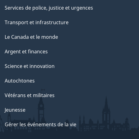
Services de police, justice et urgences
Transport et infrastructure
Le Canada et le monde
Argent et finances
Science et innovation
Autochtones
Vétérans et militaires
Jeunesse
Gérer les événements de la vie