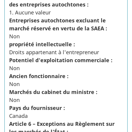
des entreprises autochtones :
1. Aucune valeur
Entreprises autochtones excluant le
marché réservé en vertu de la SAEA :
Non
propriété intellectuelle :
Droits appartenant à l'entrepreneur
Potentiel d'exploitation commerciale :
Non
Ancien fonctionnaire :
Non
Marchés du cabinet du ministre :
Non
Pays du fournisseur :
Canada
Article 6 – Exceptions au Règlement sur
les marchés de l’État :