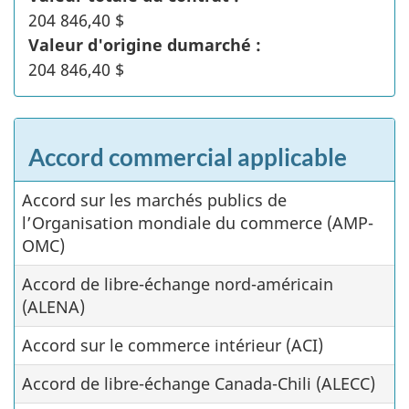
204 846,40 $
Valeur d'origine dumarché :
204 846,40 $
Accord commercial applicable
Accord sur les marchés publics de
l’Organisation mondiale du commerce (AMP-
OMC)
Accord de libre-échange nord-américain
(ALENA)
Accord sur le commerce intérieur (ACI)
Accord de libre-échange Canada-Chili (ALECC)