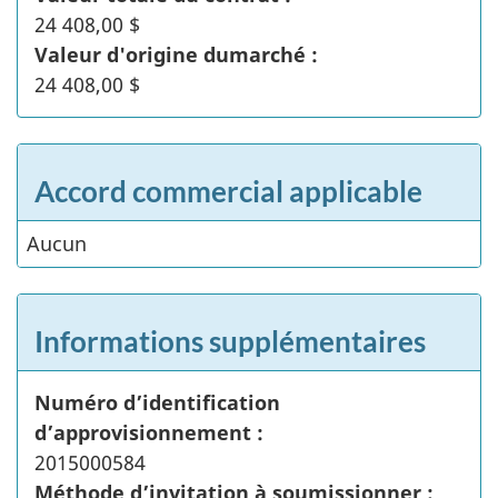
24 408,00 $
Valeur d'origine dumarché :
24 408,00 $
Accord commercial applicable
Aucun
Informations supplémentaires
Numéro d’identification
d’approvisionnement :
2015000584
Méthode d’invitation à soumissionner :