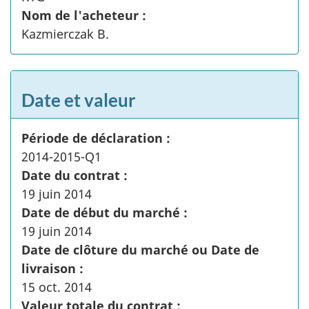
Nom de l'acheteur :
Kazmierczak B.
Date et valeur
Période de déclaration :
2014-2015-Q1
Date du contrat :
19 juin 2014
Date de début du marché :
19 juin 2014
Date de clôture du marché ou Date de
livraison :
15 oct. 2014
Valeur totale du contrat :