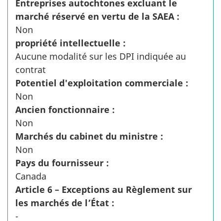
Entreprises autochtones excluant le
marché réservé en vertu de la SAEA :
Non
propriété intellectuelle :
Aucune modalité sur les DPI indiquée au
contrat
Potentiel d'exploitation commerciale :
Non
Ancien fonctionnaire :
Non
Marchés du cabinet du ministre :
Non
Pays du fournisseur :
Canada
Article 6 – Exceptions au Règlement sur
les marchés de l’État :
-