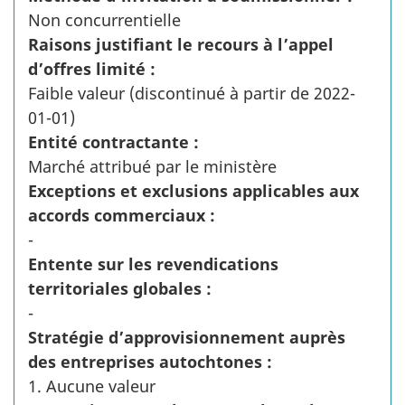
Non concurrentielle
Raisons justifiant le recours à l’appel
d’offres limité :
Faible valeur (discontinué à partir de 2022-
01-01)
Entité contractante :
Marché attribué par le ministère
Exceptions et exclusions applicables aux
accords commerciaux :
-
Entente sur les revendications
territoriales globales :
-
Stratégie d’approvisionnement auprès
des entreprises autochtones :
1. Aucune valeur