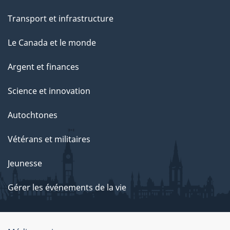
Transport et infrastructure
Le Canada et le monde
Argent et finances
Science et innovation
Autochtones
Vétérans et militaires
Jeunesse
Gérer les événements de la vie