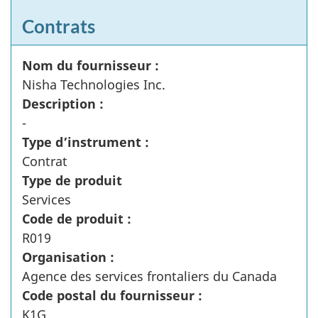
Contrats
Nom du fournisseur :
Nisha Technologies Inc.
Description :
-
Type d’instrument :
Contrat
Type de produit
Services
Code de produit :
R019
Organisation :
Agence des services frontaliers du Canada
Code postal du fournisseur :
K1G