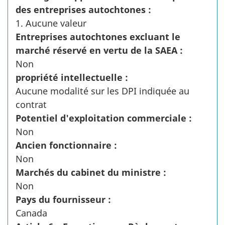
des entreprises autochtones :
1. Aucune valeur
Entreprises autochtones excluant le
marché réservé en vertu de la SAEA :
Non
propriété intellectuelle :
Aucune modalité sur les DPI indiquée au
contrat
Potentiel d'exploitation commerciale :
Non
Ancien fonctionnaire :
Non
Marchés du cabinet du ministre :
Non
Pays du fournisseur :
Canada