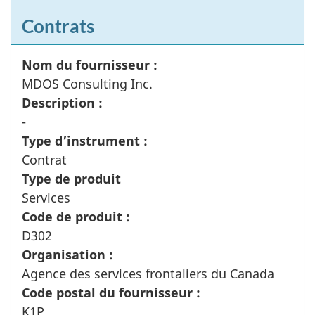
Contrats
Nom du fournisseur :
MDOS Consulting Inc.
Description :
-
Type d’instrument :
Contrat
Type de produit
Services
Code de produit :
D302
Organisation :
Agence des services frontaliers du Canada
Code postal du fournisseur :
K1P