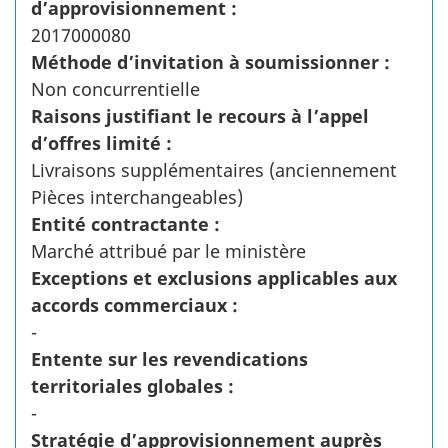
d’approvisionnement :
2017000080
Méthode d’invitation à soumissionner :
Non concurrentielle
Raisons justifiant le recours à l’appel
d’offres limité :
Livraisons supplémentaires (anciennement
Pièces interchangeables)
Entité contractante :
Marché attribué par le ministère
Exceptions et exclusions applicables aux
accords commerciaux :
-
Entente sur les revendications
territoriales globales :
-
Stratégie d’approvisionnement auprès