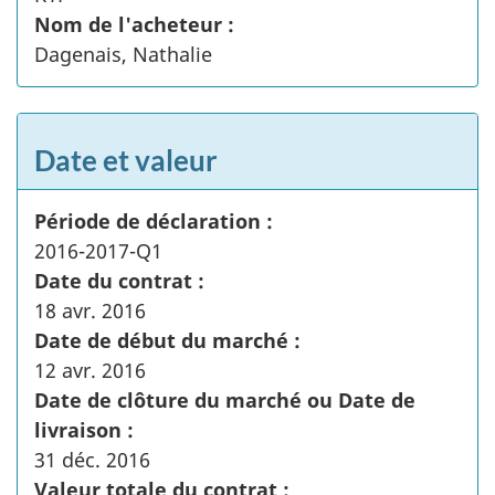
Nom de l'acheteur :
Dagenais, Nathalie
Date et valeur
Période de déclaration :
2016-2017-Q1
Date du contrat :
18 avr. 2016
Date de début du marché :
12 avr. 2016
Date de clôture du marché ou Date de
livraison :
31 déc. 2016
Valeur totale du contrat :