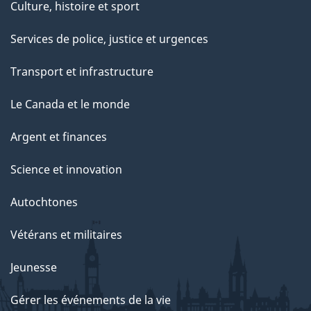
Culture, histoire et sport
Services de police, justice et urgences
Transport et infrastructure
Le Canada et le monde
Argent et finances
Science et innovation
Autochtones
Vétérans et militaires
Jeunesse
Gérer les événements de la vie