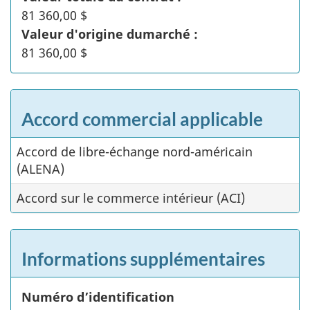
81 360,00 $
Valeur d'origine dumarché :
81 360,00 $
Accord commercial applicable
Accord de libre-échange nord-américain
(ALENA)
Accord sur le commerce intérieur (ACI)
Informations supplémentaires
Numéro d’identification