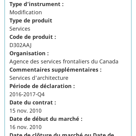
Type d’instrument :
Modification
Type de produit
Services
Code de produit :
D302AAJ
Organisation :
Agence des services frontaliers du Canada
Commentaires supplémentaires :
Services d'architecture
Période de déclaration :
2016-2017-Q4
Date du contrat :
15 nov. 2010
Date de début du marché :
16 nov. 2010
Date de clôture du marché ou Date de