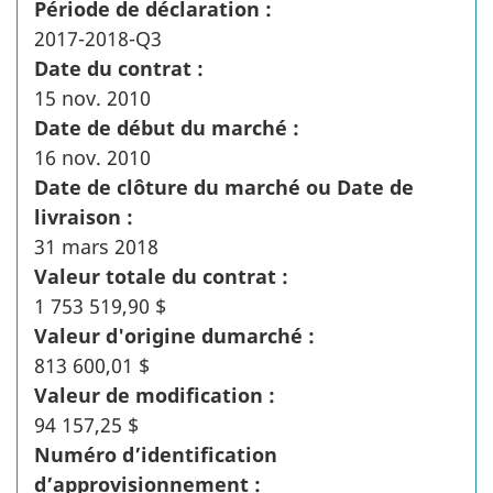
Période de déclaration :
2017-2018-Q3
Date du contrat :
15 nov. 2010
Date de début du marché :
16 nov. 2010
Date de clôture du marché ou Date de
livraison :
31 mars 2018
Valeur totale du contrat :
1 753 519,90 $
Valeur d'origine dumarché :
813 600,01 $
Valeur de modification :
94 157,25 $
Numéro d’identification
d’approvisionnement :