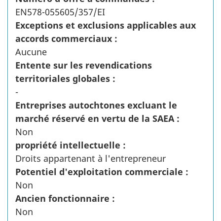
EN578-055605/357/EI
Exceptions et exclusions applicables aux
accords commerciaux :
Aucune
Entente sur les revendications
territoriales globales :
-
Entreprises autochtones excluant le
marché réservé en vertu de la SAEA :
Non
propriété intellectuelle :
Droits appartenant à l'entrepreneur
Potentiel d'exploitation commerciale :
Non
Ancien fonctionnaire :
Non