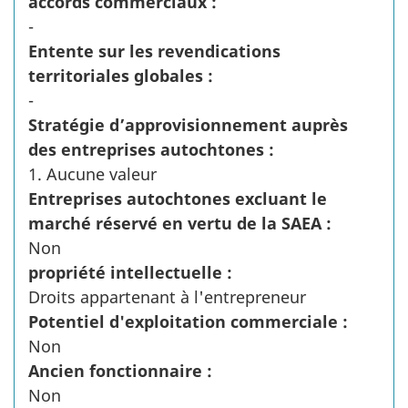
accords commerciaux :
-
Entente sur les revendications
territoriales globales :
-
Stratégie d’approvisionnement auprès
des entreprises autochtones :
1. Aucune valeur
Entreprises autochtones excluant le
marché réservé en vertu de la SAEA :
Non
propriété intellectuelle :
Droits appartenant à l'entrepreneur
Potentiel d'exploitation commerciale :
Non
Ancien fonctionnaire :
Non