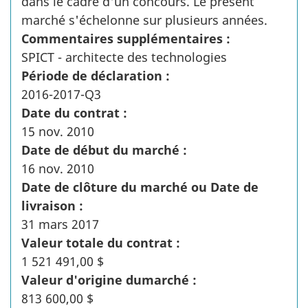
dans le cadre d'un concours. Le présent
marché s'échelonne sur plusieurs années.
Commentaires supplémentaires :
SPICT - architecte des technologies
Période de déclaration :
2016-2017-Q3
Date du contrat :
15 nov. 2010
Date de début du marché :
16 nov. 2010
Date de clôture du marché ou Date de
livraison :
31 mars 2017
Valeur totale du contrat :
1 521 491,00 $
Valeur d'origine dumarché :
813 600,00 $