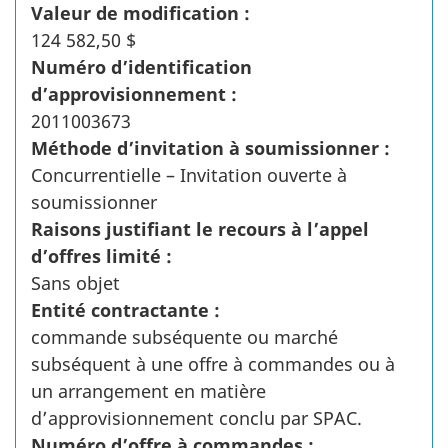
Valeur de modification :
124 582,50 $
Numéro d’identification
d’approvisionnement :
2011003673
Méthode d’invitation à soumissionner :
Concurrentielle – Invitation ouverte à
soumissionner
Raisons justifiant le recours à l’appel
d’offres limité :
Sans objet
Entité contractante :
commande subséquente ou marché
subséquent à une offre à commandes ou à
un arrangement en matière
d’approvisionnement conclu par SPAC.
Numéro d’offre à commandes :