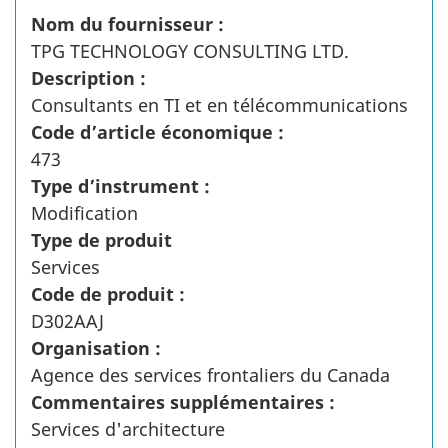
Nom du fournisseur :
TPG TECHNOLOGY CONSULTING LTD.
Description :
Consultants en TI et en télécommunications
Code d’article économique :
473
Type d’instrument :
Modification
Type de produit
Services
Code de produit :
D302AAJ
Organisation :
Agence des services frontaliers du Canada
Commentaires supplémentaires :
Services d'architecture