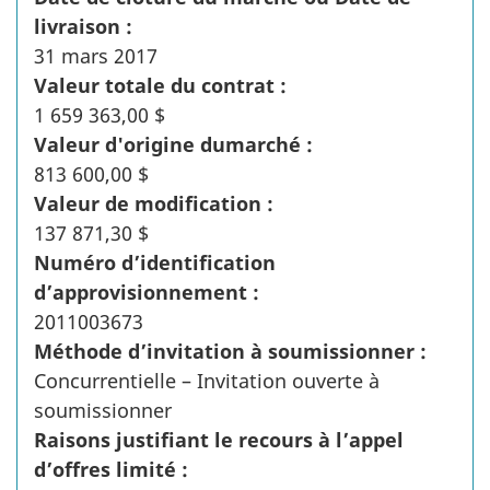
livraison :
31 mars 2017
Valeur totale du contrat :
1 659 363,00 $
Valeur d'origine dumarché :
813 600,00 $
Valeur de modification :
137 871,30 $
Numéro d’identification
d’approvisionnement :
2011003673
Méthode d’invitation à soumissionner :
Concurrentielle – Invitation ouverte à
soumissionner
Raisons justifiant le recours à l’appel
d’offres limité :