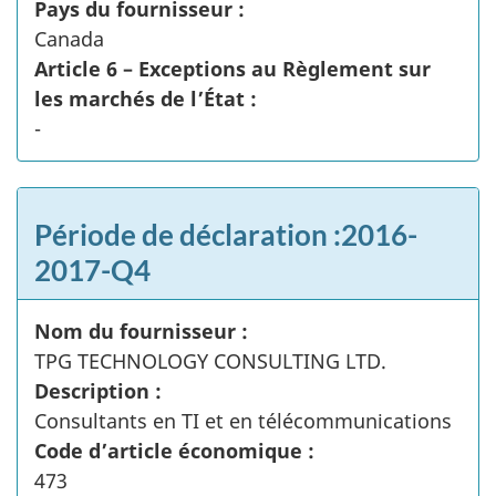
Pays du fournisseur :
Canada
Article 6 – Exceptions au Règlement sur
les marchés de l’État :
-
Période de déclaration :2016-
2017-Q4
Nom du fournisseur :
TPG TECHNOLOGY CONSULTING LTD.
Description :
Consultants en TI et en télécommunications
Code d’article économique :
473