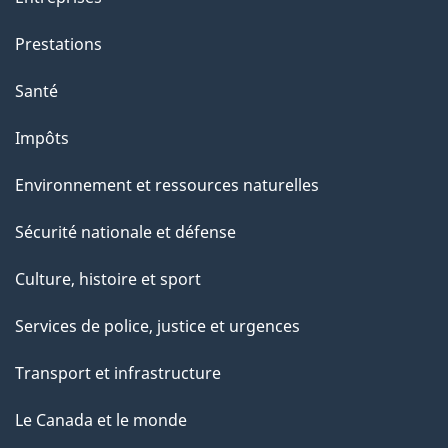
e
Prestations
"
Santé
Impôts
Environnement et ressources naturelles
Sécurité nationale et défense
Culture, histoire et sport
Services de police, justice et urgences
Transport et infrastructure
Le Canada et le monde