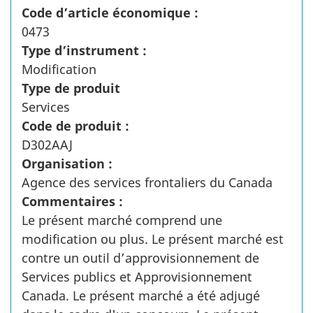
Code d’article économique :
0473
Type d’instrument :
Modification
Type de produit
Services
Code de produit :
D302AAJ
Organisation :
Agence des services frontaliers du Canada
Commentaires :
Le présent marché comprend une
modification ou plus. Le présent marché est
contre un outil d’approvisionnement de
Services publics et Approvisionnement
Canada. Le présent marché a été adjugé