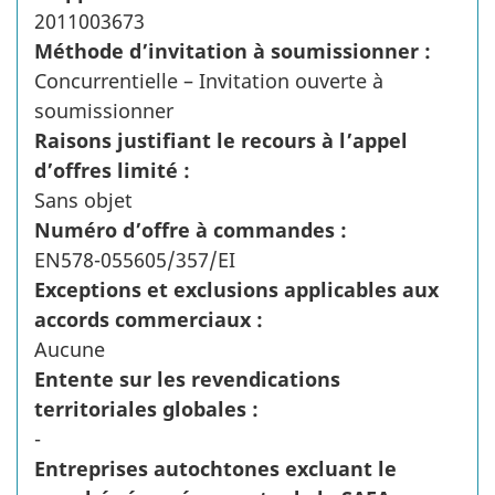
2011003673
Méthode d’invitation à soumissionner :
Concurrentielle – Invitation ouverte à
soumissionner
Raisons justifiant le recours à l’appel
d’offres limité :
Sans objet
Numéro d’offre à commandes :
EN578-055605/357/EI
Exceptions et exclusions applicables aux
accords commerciaux :
Aucune
Entente sur les revendications
territoriales globales :
-
Entreprises autochtones excluant le