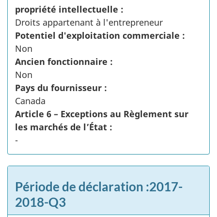
propriété intellectuelle :
Droits appartenant à l'entrepreneur
Potentiel d'exploitation commerciale :
Non
Ancien fonctionnaire :
Non
Pays du fournisseur :
Canada
Article 6 – Exceptions au Règlement sur
les marchés de l’État :
-
Période de déclaration :2017-
2018-Q3