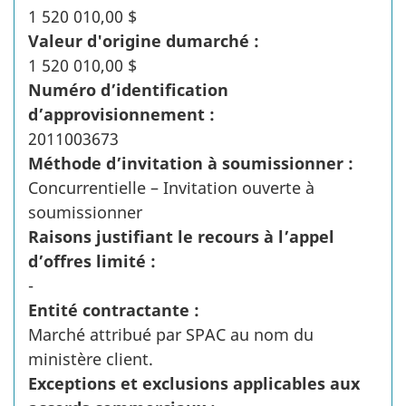
1 520 010,00 $
Valeur d'origine dumarché :
1 520 010,00 $
Numéro d’identification
d’approvisionnement :
2011003673
Méthode d’invitation à soumissionner :
Concurrentielle – Invitation ouverte à
soumissionner
Raisons justifiant le recours à l’appel
d’offres limité :
-
Entité contractante :
Marché attribué par SPAC au nom du
ministère client.
Exceptions et exclusions applicables aux