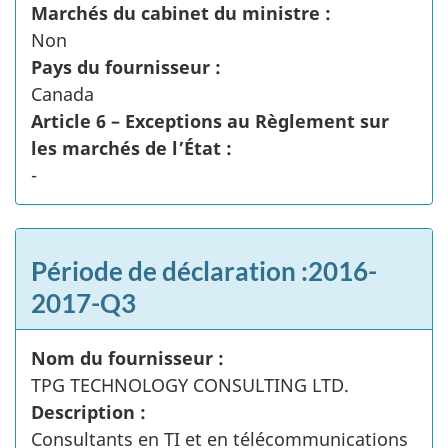
Marchés du cabinet du ministre :
Non
Pays du fournisseur :
Canada
Article 6 – Exceptions au Règlement sur
les marchés de l’État :
-
Période de déclaration :2016-
2017-Q3
Nom du fournisseur :
TPG TECHNOLOGY CONSULTING LTD.
Description :
Consultants en TI et en télécommunications