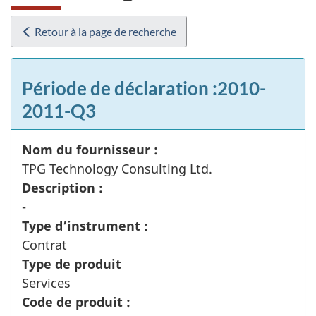
Retour à la page de recherche
Période de déclaration :2010-
2011-Q3
Nom du fournisseur :
TPG Technology Consulting Ltd.
Description :
-
Type d’instrument :
Contrat
Type de produit
Services
Code de produit :