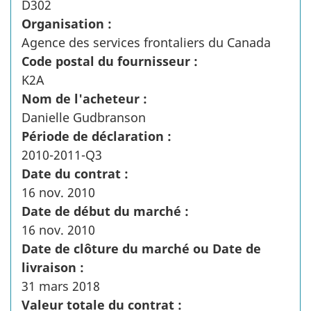
D302
Organisation :
Agence des services frontaliers du Canada
Code postal du fournisseur :
K2A
Nom de l'acheteur :
Danielle Gudbranson
Période de déclaration :
2010-2011-Q3
Date du contrat :
16 nov. 2010
Date de début du marché :
16 nov. 2010
Date de clôture du marché ou Date de
livraison :
31 mars 2018
Valeur totale du contrat :