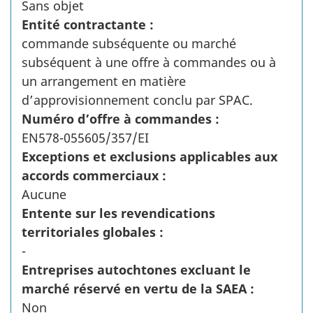
Sans objet
Entité contractante :
commande subséquente ou marché
subséquent à une offre à commandes ou à
un arrangement en matière
d’approvisionnement conclu par SPAC.
Numéro d’offre à commandes :
EN578-055605/357/EI
Exceptions et exclusions applicables aux
accords commerciaux :
Aucune
Entente sur les revendications
territoriales globales :
-
Entreprises autochtones excluant le
marché réservé en vertu de la SAEA :
Non