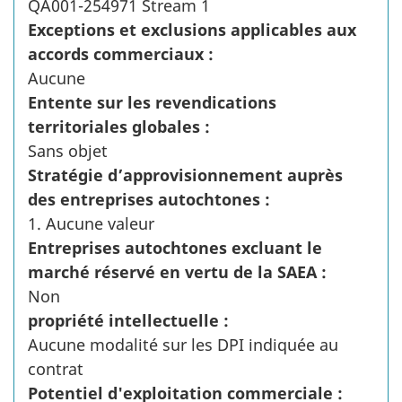
QA001-254971 Stream 1
Exceptions et exclusions applicables aux
accords commerciaux :
Aucune
Entente sur les revendications
territoriales globales :
Sans objet
Stratégie d’approvisionnement auprès
des entreprises autochtones :
1. Aucune valeur
Entreprises autochtones excluant le
marché réservé en vertu de la SAEA :
Non
propriété intellectuelle :
Aucune modalité sur les DPI indiquée au
contrat
Potentiel d'exploitation commerciale :