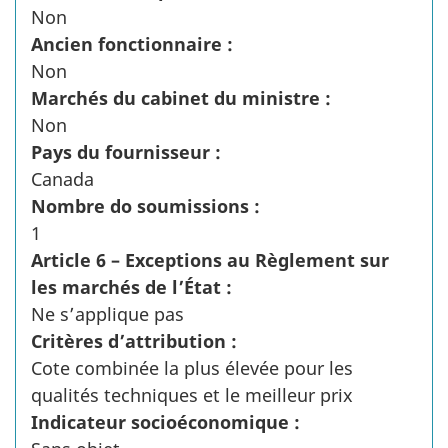
Non
Ancien fonctionnaire :
Non
Marchés du cabinet du ministre :
Non
Pays du fournisseur :
Canada
Nombre do soumissions :
1
Article 6 – Exceptions au Règlement sur
les marchés de l’État :
Ne s’applique pas
Critères d’attribution :
Cote combinée la plus élevée pour les
qualités techniques et le meilleur prix
Indicateur socioéconomique :