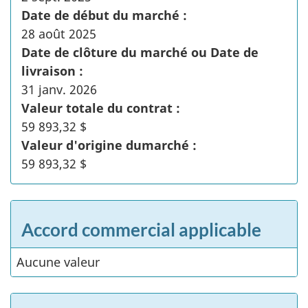
Date de début du marché :
28 août 2025
Date de clôture du marché ou Date de
livraison :
31 janv. 2026
Valeur totale du contrat :
59 893,32 $
Valeur d'origine dumarché :
59 893,32 $
Accord commercial applicable
Aucune valeur