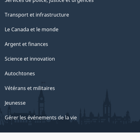
Transport et infrastructure
Le Canada et le monde
Argent et finances
Science et innovation
Autochtones
Vétérans et militaires
Jeunesse
Gérer les événements de la vie