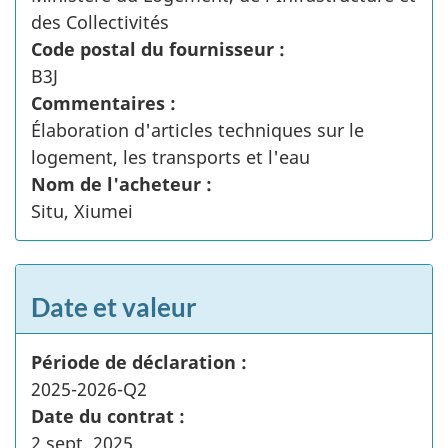
des Collectivités
Code postal du fournisseur :
B3J
Commentaires :
Élaboration d'articles techniques sur le
logement, les transports et l'eau
Nom de l'acheteur :
Situ, Xiumei
Date et valeur
Période de déclaration :
2025-2026-Q2
Date du contrat :
2 sept. 2025