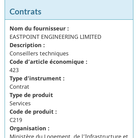
Contrats
Nom du fournisseur :
EASTPOINT ENGINEERING LIMITED
Description :
Conseillers techniques
Code d’article économique :
423
Type d’instrument :
Contrat
Type de produit
Services
Code de produit :
C219
Organisation :
Ministère du Logement, de l’Infrastructure et