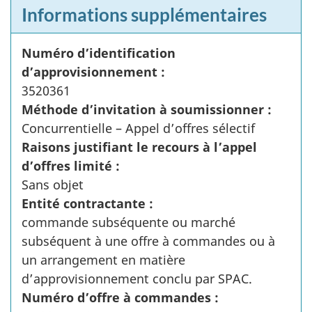
Informations supplémentaires
Numéro d’identification
d’approvisionnement :
3520361
Méthode d’invitation à soumissionner :
Concurrentielle – Appel d’offres sélectif
Raisons justifiant le recours à l’appel
d’offres limité :
Sans objet
Entité contractante :
commande subséquente ou marché
subséquent à une offre à commandes ou à
un arrangement en matière
d’approvisionnement conclu par SPAC.
Numéro d’offre à commandes :