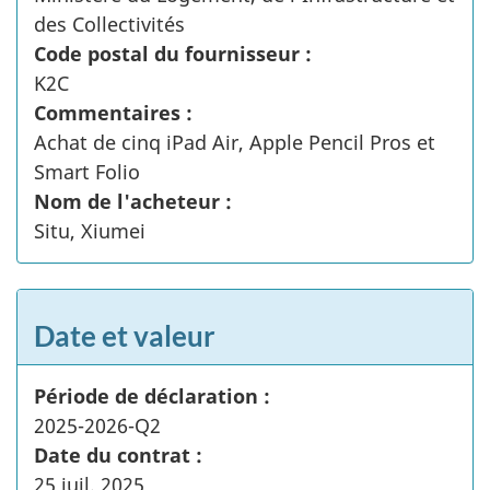
des Collectivités
Code postal du fournisseur :
K2C
Commentaires :
Achat de cinq iPad Air, Apple Pencil Pros et
Smart Folio
Nom de l'acheteur :
Situ, Xiumei
Date et valeur
Période de déclaration :
2025-2026-Q2
Date du contrat :
25 juil. 2025