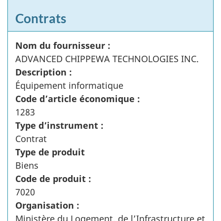
Contrats
Nom du fournisseur :
ADVANCED CHIPPEWA TECHNOLOGIES INC.
Description :
Équipement informatique
Code d’article économique :
1283
Type d’instrument :
Contrat
Type de produit
Biens
Code de produit :
7020
Organisation :
Ministère du Logement, de l’Infrastructure et