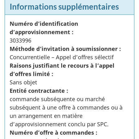
Informations supplémentaires
Numéro d’identification
d’approvisionnement :
3033996
Méthode d’invitation à soumissionner :
Concurrentielle – Appel d’offres sélectif
Raisons justifiant le recours à l’appel
d’offres limité :
Sans objet
Entité contractante :
commande subséquente ou marché
subséquent à une offre à commandes ou à
un arrangement en matière
d’approvisionnement conclu par SPC.
Numéro d’offre à commandes :