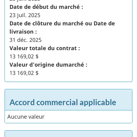
Date de début du marché :
23 juil. 2025
Date de clôture du marché ou Date de
livraison :
31 déc. 2025
Valeur totale du contrat :
13 169,02 $
Valeur d'origine dumarché :
13 169,02 $
Accord commercial applicable
Aucune valeur