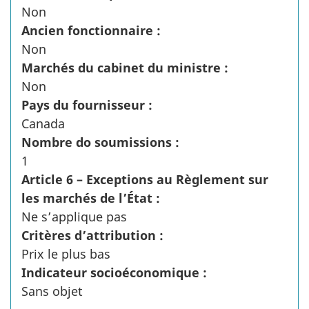
Non
Ancien fonctionnaire :
Non
Marchés du cabinet du ministre :
Non
Pays du fournisseur :
Canada
Nombre do soumissions :
1
Article 6 – Exceptions au Règlement sur
les marchés de l’État :
Ne s’applique pas
Critères d’attribution :
Prix le plus bas
Indicateur socioéconomique :
Sans objet