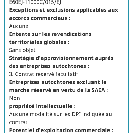
E60EJ-11000C/015/EJ
Exceptions et exclusions applicables aux
accords commerciaux :
Aucune
Entente sur les revendications
territoriales globales :
Sans objet
Stratégie d’approvisionnement auprès
des entreprises autochtones :
3. Contrat réservé facultatif
Entreprises autochtones excluant le
marché réservé en vertu de la SAEA :
Non
propriété intellectuelle :
Aucune modalité sur les DPI indiquée au
contrat
Potentiel d'exploitation commerciale :