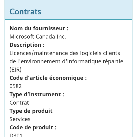
Contrats
Nom du fournisseur :
Microsoft Canada Inc.
Description :
Licences/maintenance des logiciels clients
de l'environnement d'informatique répartie
(EIR)
Code d’article économique :
0582
Type d’instrument :
Contrat
Type de produit
Services
Code de produit :
D301