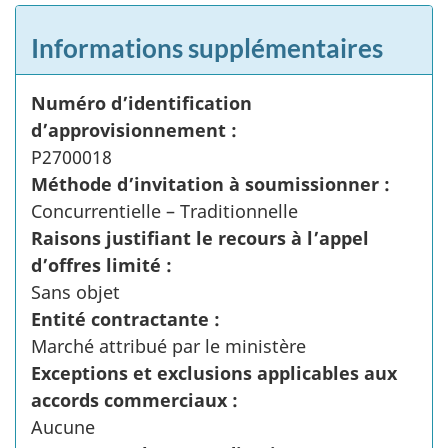
Informations supplémentaires
Numéro d’identification
d’approvisionnement :
P2700018
Méthode d’invitation à soumissionner :
Concurrentielle – Traditionnelle
Raisons justifiant le recours à l’appel
d’offres limité :
Sans objet
Entité contractante :
Marché attribué par le ministère
Exceptions et exclusions applicables aux
accords commerciaux :
Aucune