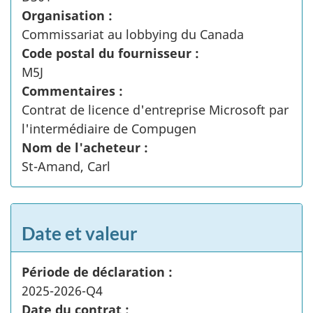
Organisation :
Commissariat au lobbying du Canada
Code postal du fournisseur :
M5J
Commentaires :
Contrat de licence d'entreprise Microsoft par
l'intermédiaire de Compugen
Nom de l'acheteur :
St-Amand, Carl
Date et valeur
Période de déclaration :
2025-2026-Q4
Date du contrat :