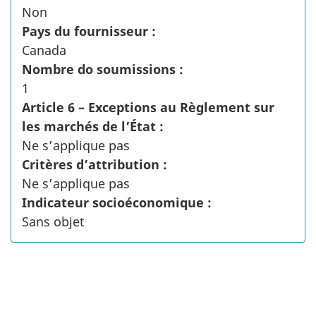
Non
Pays du fournisseur :
Canada
Nombre do soumissions :
1
Article 6 – Exceptions au Règlement sur
les marchés de l’État :
Ne s’applique pas
Critères d’attribution :
Ne s’applique pas
Indicateur socioéconomique :
Sans objet
"