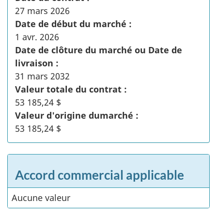
27 mars 2026
Date de début du marché :
1 avr. 2026
Date de clôture du marché ou Date de
livraison :
31 mars 2032
Valeur totale du contrat :
53 185,24 $
Valeur d'origine dumarché :
53 185,24 $
Accord commercial applicable
Aucune valeur