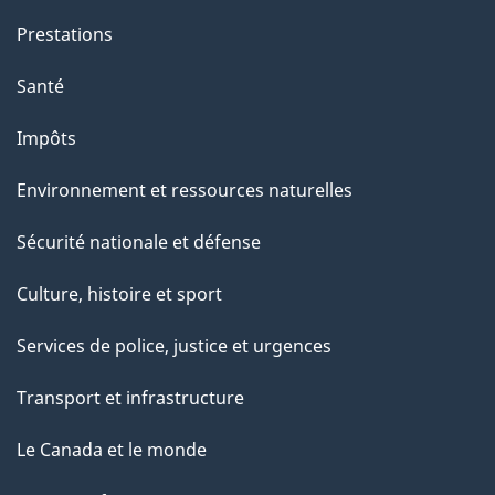
e
Prestations
"
Santé
Impôts
Environnement et ressources naturelles
Sécurité nationale et défense
Culture, histoire et sport
Services de police, justice et urgences
Transport et infrastructure
Le Canada et le monde