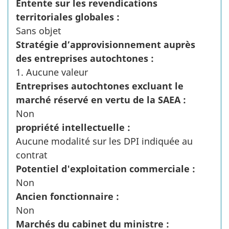
Entente sur les revendications
territoriales globales :
Sans objet
Stratégie d’approvisionnement auprès
des entreprises autochtones :
1. Aucune valeur
Entreprises autochtones excluant le
marché réservé en vertu de la SAEA :
Non
propriété intellectuelle :
Aucune modalité sur les DPI indiquée au
contrat
Potentiel d'exploitation commerciale :
Non
Ancien fonctionnaire :
Non
Marchés du cabinet du ministre :