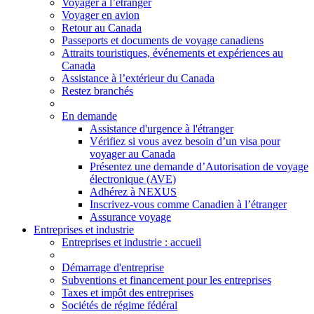
Voyager à l’étranger
Voyager en avion
Retour au Canada
Passeports et documents de voyage canadiens
Attraits touristiques, événements et expériences au
Canada
Assistance à l’extérieur du Canada
Restez branchés
En demande
Assistance d'urgence à l'étranger
Vérifiez si vous avez besoin d’un visa pour
voyager au Canada
Présentez une demande d’Autorisation de voyage
électronique (AVE)
Adhérez à NEXUS
Inscrivez-vous comme Canadien à l’étranger
Assurance voyage
Entreprises et industrie
Entreprises
et industrie
: accueil
Démarrage d'entreprise
Subventions et financement pour les entreprises
Taxes et impôt des entreprises
Sociétés de régime fédéral