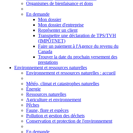
Organismes de bienfaisance et dons
En demande
Mon dossier
Mon dossier d'entreprise
Représenter un client
Transmettre une déclaration de TPS/TVH
(IMPÔTNET)
Faire un paiement à l'Agence du revenu du
Canada
Trouver la date du prochain versement des
prestations
Environnement et ressources naturelles
Environnement
et ressources naturelles
: accueil
Météo, climat et catastrophes naturelles
Énergie
Ressources naturelles
Agriculture et environnement
Pêches
Faune, flore et espèces
Pollution et gestion des déchets
Conservation et protection de l'environnement
En demande