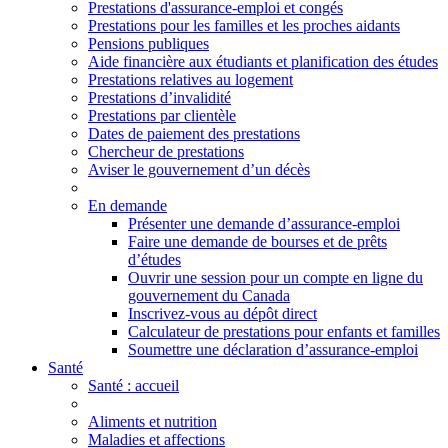
Prestations d'assurance-emploi et congés
Prestations pour les familles et les proches aidants
Pensions publiques
Aide financière aux étudiants et planification des études
Prestations relatives au logement
Prestations d’invalidité
Prestations par clientèle
Dates de paiement des prestations
Chercheur de prestations
Aviser le gouvernement d’un décès
En demande
Présenter une demande d’assurance-emploi
Faire une demande de bourses et de prêts
d’études
Ouvrir une session pour un compte en ligne du
gouvernement du Canada
Inscrivez-vous au dépôt direct
Calculateur de prestations pour enfants et familles
Soumettre une déclaration d’assurance-emploi
Santé
Santé
: accueil
Aliments et nutrition
Maladies et affections