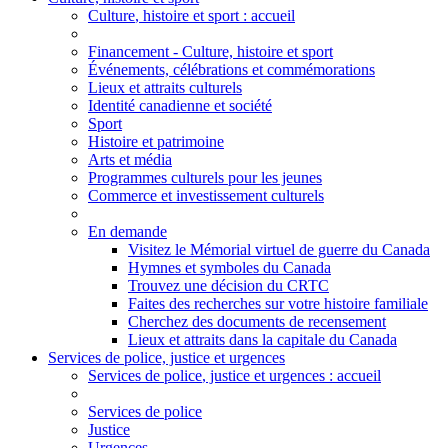
Culture
, histoire et sport
: accueil
Financement - Culture, histoire et sport
Événements, célébrations et commémorations
Lieux et attraits culturels
Identité canadienne et société
Sport
Histoire et patrimoine
Arts et média
Programmes culturels pour les jeunes
Commerce et investissement culturels
En demande
Visitez le Mémorial virtuel de guerre du Canada
Hymnes et symboles du Canada
Trouvez une décision du CRTC
Faites des recherches sur votre histoire familiale
Cherchez des documents de recensement
Lieux et attraits dans la capitale du Canada
Services de police, justice et urgences
Services de police
, justice et urgences
: accueil
Services de police
Justice
Urgences