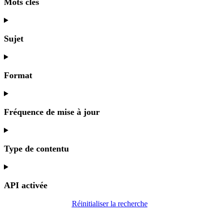
Mots clés
Sujet
Format
Fréquence de mise à jour
Type de contentu
API activée
Réinitialiser la recherche