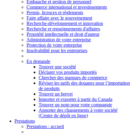
Embauche et gestion de personnel
Commerce international et investissements
Permis, licences et règlements
Faire affaire avec le gouvernement
Recherche-développement et innovation
Recherche et renseignements d'affaires
Propriété intellectuelle et droit d'auteur
Administration de votre entreprise
Protection de votre entreprise
Insolvabilité pour les entreprises
En demande
Trouver une société
Déclarer vos produits importés
Chercher des marques de commerce
Réviser les tarifs des douanes pour l’importation
de produits
Trouver un brevet
Importer et exporter à partir du Canada
Trouver un nom pour votre compagnie
Apporter des changements à votre société
(Centre de dépôt en ligne)
Prestations
Prestations
: accueil