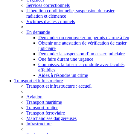
Services correctionnels
Libération conditionnelle, suspension du casier,
radiation et clémence
Victimes d'actes criminels
En demande
Demander ou renouveler un permis d'arme à feu
Obtenir une attestation de vérification de casier
judiciaire
Demander la suspension d’un casier judiciaire
Que faire durant une urgence
Connaissez la loi sur la conduite avec facultés
affaiblies
Aidez à résoudre un crime
Transport et infrastructure
Transport
et infrastructure
: accueil
Aviation
Transport maritime
Transport routier
Transport ferroviaire
Marchandises dangereuses
Infrastructure