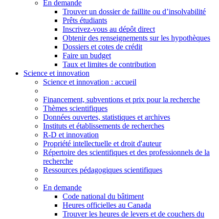
En demande
Trouver un dossier de faillite ou d’insolvabilité
Prêts étudiants
Inscrivez-vous au dépôt direct
Obtenir des renseignements sur les hypothèques
Dossiers et cotes de crédit
Faire un budget
Taux et limites de contribution
Science et innovation
Science
et innovation
: accueil
Financement, subventions et prix pour la recherche
Thèmes scientifiques
Données ouvertes, statistiques et archives
Instituts et établissements de recherches
R-D et innovation
Propriété intellectuelle et droit d'auteur
Répertoire des scientifiques et des professionnels de la
recherche
Ressources pédagogiques scientifiques
En demande
Code national du bâtiment
Heures officielles au Canada
Trouver les heures de levers et de couchers du