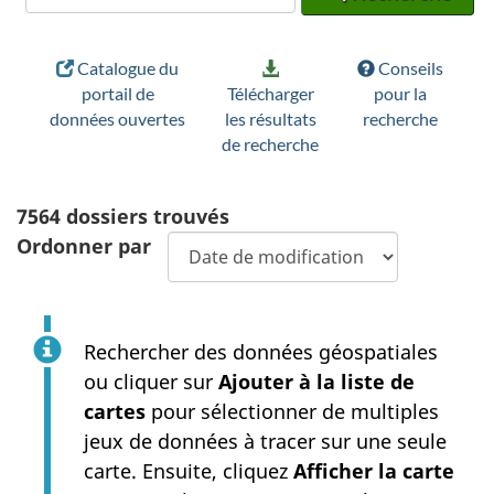
Catalogue du
Conseils
portail de
Télécharger
pour la
données ouvertes
les résultats
recherche
de recherche
7564
dossiers trouvés
Ordonner par
Rechercher des données géospatiales
ou cliquer sur
Ajouter à la liste de
cartes
pour sélectionner de multiples
jeux de données à tracer sur une seule
carte. Ensuite, cliquez
Afficher la carte