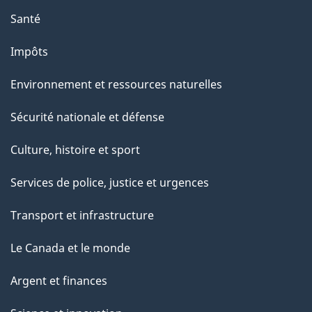
Santé
Impôts
Environnement et ressources naturelles
Sécurité nationale et défense
Culture, histoire et sport
Services de police, justice et urgences
Transport et infrastructure
Le Canada et le monde
Argent et finances