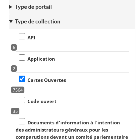
Type de portail
Type de collection
API
6
Application
2
Cartes Ouvertes
7564
Code ouvert
35
Documents d'information à l'intention
des administrateurs généraux pour les
comparutions devant un comité parlementaire