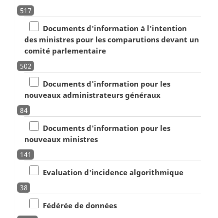
517
Documents d'information à l'intention
des ministres pour les comparutions devant un
comité parlementaire
502
Documents d'information pour les
nouveaux administrateurs généraux
84
Documents d'information pour les
nouveaux ministres
141
Evaluation d'incidence algorithmique
38
Fédérée de données