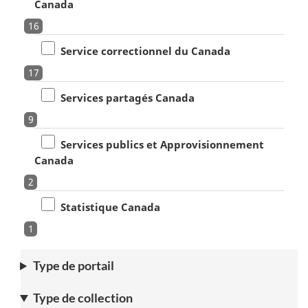
Canada
16
Service correctionnel du Canada
17
Services partagés Canada
9
Services publics et Approvisionnement
Canada
2
Statistique Canada
1
Type de portail
Type de collection