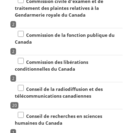
Commission civile d'examen et de
traitement des plaintes relatives à la
Gendarmerie royale du Canada
2
Commission de la fonction publique du
Canada
2
Commission des libérations
conditionnelles du Canada
2
Conseil de la radiodiffusion et des
télécommunications canadiennes
20
Conseil de recherches en sciences
humaines du Canada
1