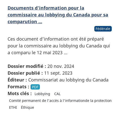
Documents d'information pour la
commissaire au lobbying du Canada pour sa
comparution …
Fédérale
Ces document d’information ont été préparé
pour la commissaire au lobbying du Canada qui
a comparu le 12 mai 2023 …
Dossier modifié :
20 nov. 2024
Dossier publié :
11 sept. 2023
Éditeur :
Commissariat au lobbying du Canada
Formats :
PDF
Mots clés :
Lobbying
CAL
Comité permanent de l'accès à l'informationde la protection
ETHI
Éthique