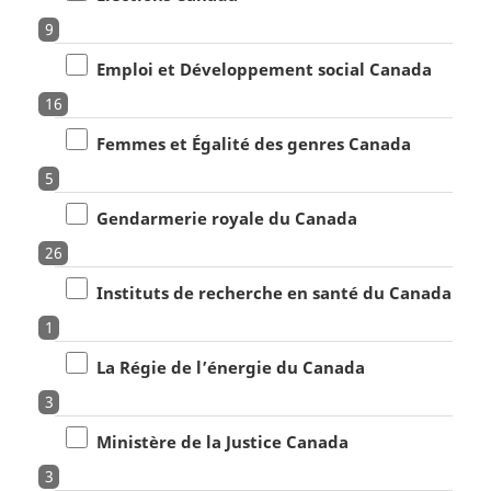
9
Emploi et Développement social Canada
16
Femmes et Égalité des genres Canada
5
Gendarmerie royale du Canada
26
Instituts de recherche en santé du Canada
1
La Régie de l’énergie du Canada
3
Ministère de la Justice Canada
3