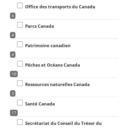
Office des transports du Canada
6
Parcs Canada
4
Patrimoine canadien
4
Pêches et Océans Canada
10
Ressources naturelles Canada
3
Santé Canada
17
Secrétariat du Conseil du Trésor du