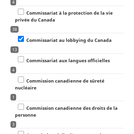
4
Commissariat à la protection de la vie
privée du Canada
38
Commissariat au lobbying du Canada
13
Commissariat aux langues officielles
4
Commission canadienne de sûreté
nucléaire
1
Commission canadienne des droits de la
personne
3