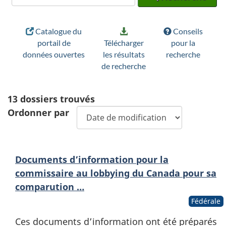
Catalogue du
Conseils
portail de
Télécharger
pour la
données ouvertes
les résultats
recherche
de recherche
13
dossiers trouvés
Ordonner par
Documents d’information pour la
commissaire au lobbying du Canada pour sa
comparution …
Fédérale
Ces documents d’information ont été préparés