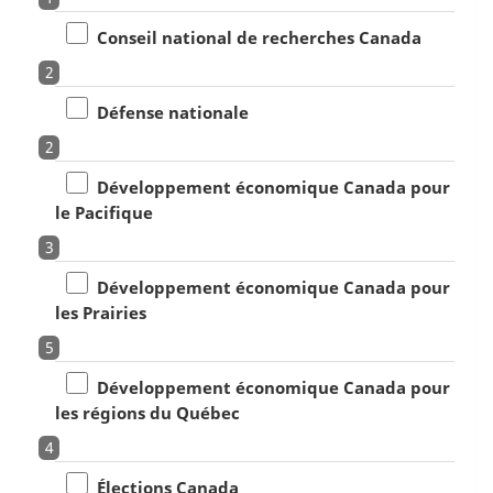
Conseil national de recherches Canada
2
Défense nationale
2
Développement économique Canada pour
le Pacifique
3
Développement économique Canada pour
les Prairies
5
Développement économique Canada pour
les régions du Québec
4
Élections Canada