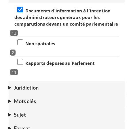
Documents d'information à l'intention
des administrateurs généraux pour les
comparutions devant un comité parlementaire
13
Non spatiales
2
Rapports déposés au Parlement
11
Juridiction
Mots clés
Sujet
Format