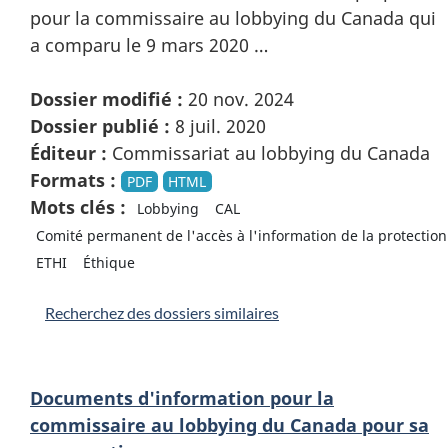
pour la commissaire au lobbying du Canada qui
a comparu le 9 mars 2020 …
Dossier modifié :
20 nov. 2024
Dossier publié :
8 juil. 2020
Éditeur :
Commissariat au lobbying du Canada
Formats :
PDF
HTML
Mots clés :
Lobbying
CAL
Comité permanent de l'accès à l'information de la protecti
ETHI
Éthique
Recherchez des dossiers similaires
Documents d'information pour la
commissaire au lobbying du Canada pour sa