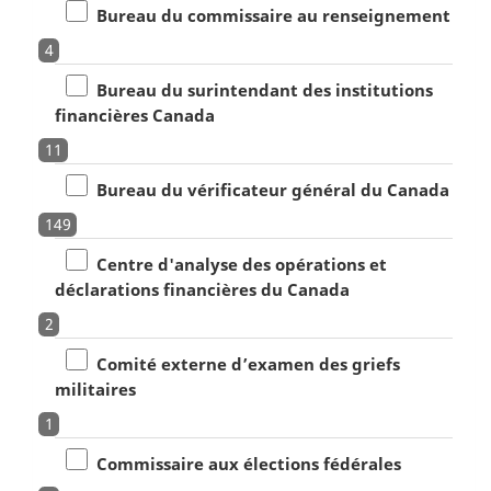
Bureau du commissaire au renseignement
4
Bureau du surintendant des institutions
financières Canada
11
Bureau du vérificateur général du Canada
149
Centre d'analyse des opérations et
déclarations financières du Canada
2
Comité externe d’examen des griefs
militaires
1
Commissaire aux élections fédérales