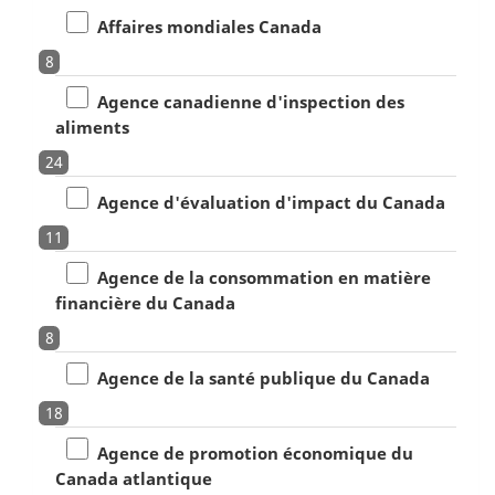
Affaires mondiales Canada
8
Agence canadienne d'inspection des
aliments
24
Agence d'évaluation d'impact du Canada
11
Agence de la consommation en matière
financière du Canada
8
Agence de la santé publique du Canada
18
Agence de promotion économique du
Canada atlantique