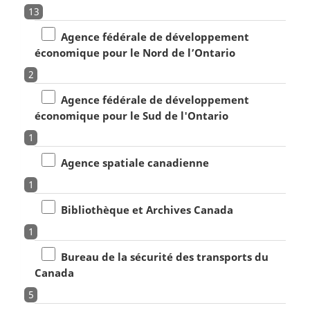
13
Agence fédérale de développement
économique pour le Nord de l’Ontario
2
Agence fédérale de développement
économique pour le Sud de l'Ontario
1
Agence spatiale canadienne
1
Bibliothèque et Archives Canada
1
Bureau de la sécurité des transports du
Canada
5