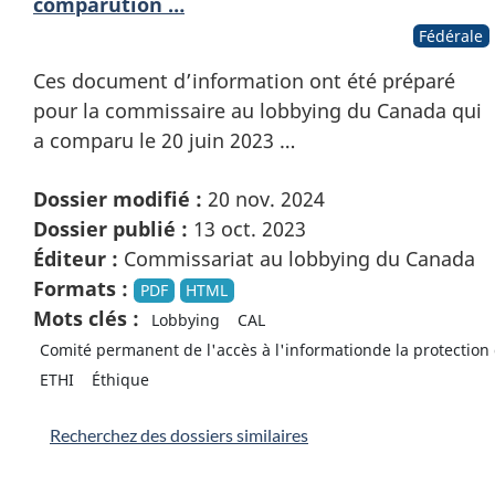
comparution …
Fédérale
Ces document d’information ont été préparé
pour la commissaire au lobbying du Canada qui
a comparu le 20 juin 2023 …
Dossier modifié :
20 nov. 2024
Dossier publié :
13 oct. 2023
Éditeur :
Commissariat au lobbying du Canada
Formats :
PDF
HTML
Mots clés :
Lobbying
CAL
Comité permanent de l'accès à l'informationde la protection
ETHI
Éthique
Recherchez des dossiers similaires