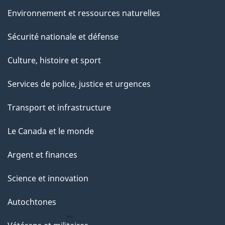
Environnement et ressources naturelles
Sécurité nationale et défense
Culture, histoire et sport
Services de police, justice et urgences
Transport et infrastructure
Le Canada et le monde
Argent et finances
Science et innovation
Autochtones