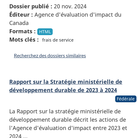
Dossier publié :
20 nov. 2024
Éditeur :
Agence d'évaluation d'impact du
Canada
Formats :
HTML
Mots clés :
frais de service
Recherchez des dossiers similaires
Rapport sur la Stratégie ministérielle de
développement durable de 2023 à 2024
Fédérale
La Rapport sur la stratégie ministérielle de
développement durable décrit les actions de
l'Agence d'évaluation d'impact entre 2023 et
2024 …