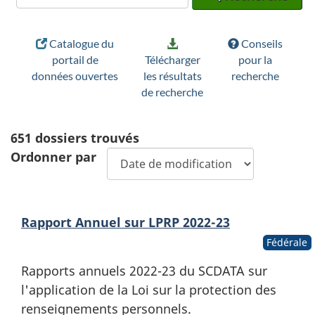
Catalogue du
Conseils
portail de
Télécharger
pour la
données ouvertes
les résultats
recherche
de recherche
651
dossiers trouvés
Ordonner par
Rapport Annuel sur LPRP 2022-23
Fédérale
Rapports annuels 2022-23 du SCDATA sur
l'application de la Loi sur la protection des
renseignements personnels.