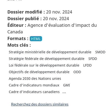
Dossier modifié :
20 nov. 2024
Dossier publié :
20 nov. 2024
Éditeur :
Agence d'évaluation d'impact du
Canada
Formats :
HTML
Mots clés :
Stratégie ministérielle de développement durable
SMDD
Stratégie fédérale de développement durable
SFDD
Loi fédérale sur le développement durable
LFDD
Objectifs de développement durable
ODD
Agenda 2030 des Nations unies
Cadre d'indicateurs mondiaux
GMI
...
Cadre d'indicateurs canadiens
Recherchez des dossiers similaires