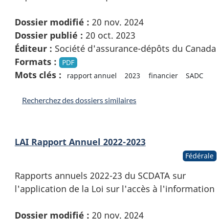
Dossier modifié :
20 nov. 2024
Dossier publié :
20 oct. 2023
Éditeur :
Société d'assurance-dépôts du Canada
Formats :
PDF
Mots clés :
rapport annuel
2023
financier
SADC
Recherchez des dossiers similaires
LAI Rapport Annuel 2022-2023
Fédérale
Rapports annuels 2022-23 du SCDATA sur
l'application de la Loi sur l'accès à l'information
Dossier modifié :
20 nov. 2024