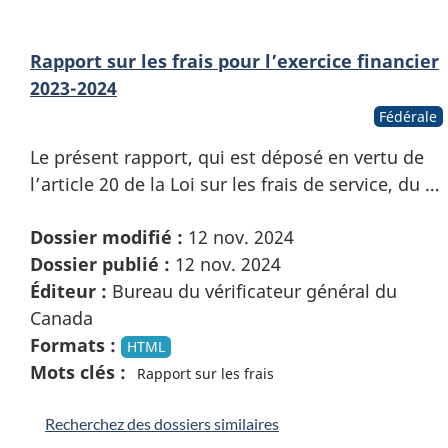
Rapport sur les frais pour l’exercice financier
2023-2024
Fédérale
Le présent rapport, qui est déposé en vertu de
l’article 20 de la Loi sur les frais de service, du …
Dossier modifié :
12 nov. 2024
Dossier publié :
12 nov. 2024
Éditeur :
Bureau du vérificateur général du
Canada
Formats :
HTML
Mots clés :
Rapport sur les frais
Recherchez des dossiers similaires