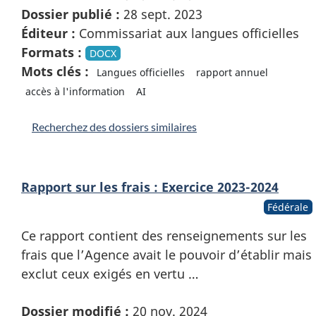
Dossier publié :
28 sept. 2023
Éditeur :
Commissariat aux langues officielles
Formats :
DOCX
Mots clés :
Langues officielles
rapport annuel
accès à l'information
AI
Recherchez des dossiers similaires
Rapport sur les frais : Exercice 2023-2024
Fédérale
Ce rapport contient des renseignements sur les
frais que l’Agence avait le pouvoir d’établir mais
exclut ceux exigés en vertu …
Dossier modifié :
20 nov. 2024