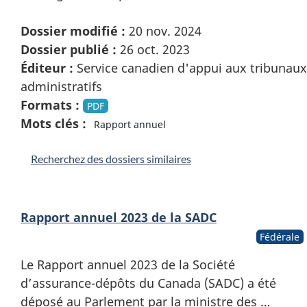
Dossier modifié :
20 nov. 2024
Dossier publié :
26 oct. 2023
Éditeur :
Service canadien d'appui aux tribunaux
administratifs
Formats :
PDF
Mots clés :
Rapport annuel
Recherchez des dossiers similaires
Rapport annuel 2023 de la SADC
Fédérale
Le Rapport annuel 2023 de la Société
d’assurance-dépôts du Canada (SADC) a été
déposé au Parlement par la ministre des …