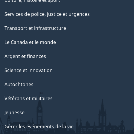
Services de police, justice et urgences
Transport et infrastructure
Le Canada et le monde
Argent et finances
Science et innovation
Autochtones
Vétérans et militaires
Jeunesse
Gérer les événements de la vie