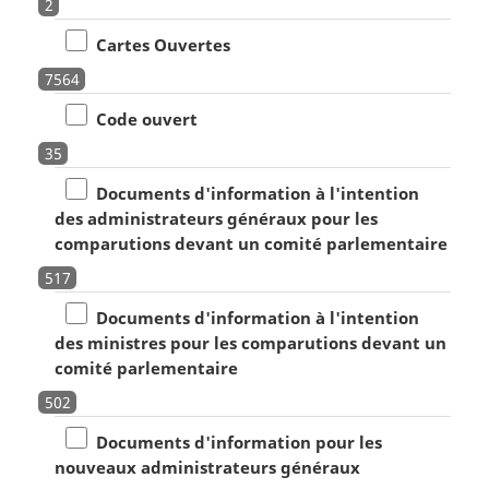
2
Cartes Ouvertes
7564
Code ouvert
35
Documents d'information à l'intention
des administrateurs généraux pour les
comparutions devant un comité parlementaire
517
Documents d'information à l'intention
des ministres pour les comparutions devant un
comité parlementaire
502
Documents d'information pour les
nouveaux administrateurs généraux