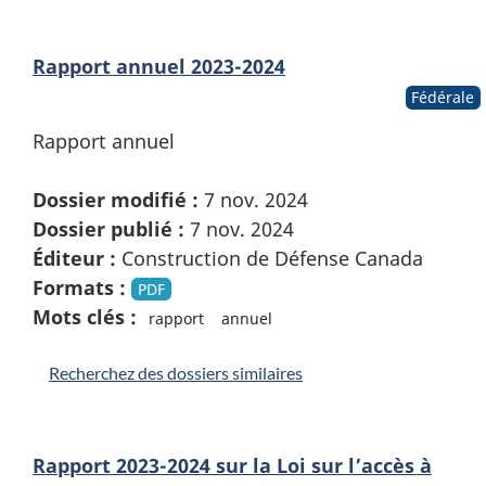
Rapport annuel 2023-2024
Fédérale
Rapport annuel
Dossier modifié :
7 nov. 2024
Dossier publié :
7 nov. 2024
Éditeur :
Construction de Défense Canada
Formats :
PDF
Mots clés :
rapport
annuel
Recherchez des dossiers similaires
Rapport 2023-2024 sur la Loi sur l’accès à