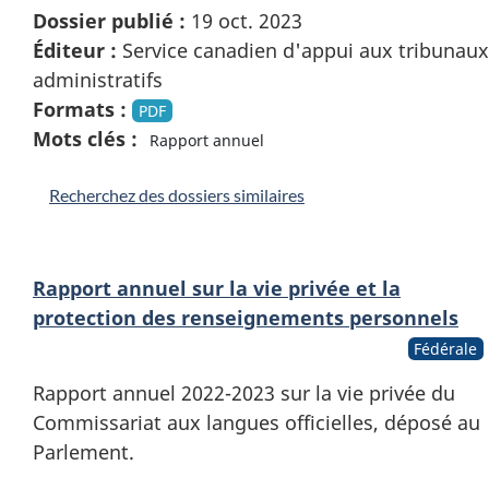
Dossier publié :
19 oct. 2023
Éditeur :
Service canadien d'appui aux tribunaux
administratifs
Formats :
PDF
Mots clés :
Rapport annuel
Recherchez des dossiers similaires
Rapport annuel sur la vie privée et la
protection des renseignements personnels
Fédérale
Rapport annuel 2022-2023 sur la vie privée du
Commissariat aux langues officielles, déposé au
Parlement.