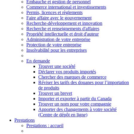
Embauche et gestion de personnel
Commerce international et investissements
Permis, licences et règlements
Faire affaire avec le gouvernement
Recherche-développement et innovation
Recherche et renseignements d'affaires
Propriété intellectuelle et droit d'auteur
Administration de votre entreprise
Protection de votre entreprise
Insolvabilité pour les entreprises
En demande
Trouver une société
Déclarer vos produits importés
Chercher des marques de commerce
Réviser les tarifs des douanes pour l’importation
de produits
Trouver un brevet
Importer et exporter à partir du Canada
Trouver un nom pour votre compagnie
Apporter des changements à votre société
(Centre de dépôt en ligne)
Prestations
Prestations
: accueil