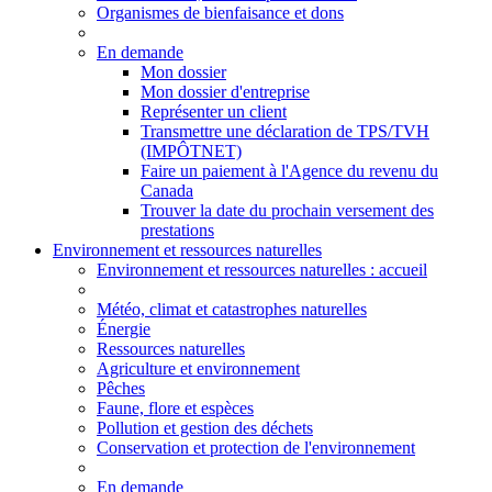
Organismes de bienfaisance et dons
En demande
Mon dossier
Mon dossier d'entreprise
Représenter un client
Transmettre une déclaration de TPS/TVH
(IMPÔTNET)
Faire un paiement à l'Agence du revenu du
Canada
Trouver la date du prochain versement des
prestations
Environnement et ressources naturelles
Environnement
et ressources naturelles
: accueil
Météo, climat et catastrophes naturelles
Énergie
Ressources naturelles
Agriculture et environnement
Pêches
Faune, flore et espèces
Pollution et gestion des déchets
Conservation et protection de l'environnement
En demande