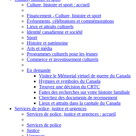
Culture
, histoire et sport
: accueil
Financement - Culture, histoire et sport
Événements, célébrations et commémorations
Lieux et attraits culturels
Identité canadienne et société
Sport
Histoire et patrimoine
Arts et média
Programmes culturels pour les jeunes
Commerce et investissement culturels
En demande
Visitez le Mémorial virtuel de guerre du Canada
Hymnes et symboles du Canada
Trouvez une décision du CRTC
Faites des recherches sur votre histoire familiale
Cherchez des documents de recensement
Lieux et attraits dans la capitale du Canada
Services de police, justice et urgences
Services de police
, justice et urgences
: accueil
Services de police
Justice
Urgences