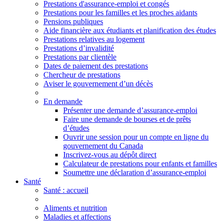
Prestations d'assurance-emploi et congés
Prestations pour les familles et les proches aidants
Pensions publiques
Aide financière aux étudiants et planification des études
Prestations relatives au logement
Prestations d’invalidité
Prestations par clientèle
Dates de paiement des prestations
Chercheur de prestations
Aviser le gouvernement d’un décès
En demande
Présenter une demande d’assurance-emploi
Faire une demande de bourses et de prêts
d’études
Ouvrir une session pour un compte en ligne du
gouvernement du Canada
Inscrivez-vous au dépôt direct
Calculateur de prestations pour enfants et familles
Soumettre une déclaration d’assurance-emploi
Santé
Santé
: accueil
Aliments et nutrition
Maladies et affections