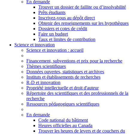
En demande
Trouver un dossier de faillite ou d’insolvabilité
Prêts étudiants
Inscrivez-vous au dépôt direct
Obtenir des renseignements sur les hypothèques
Dossiers et cotes de crédit
Faire un budget
Taux et limites de contribution
Science et innovation
Science
et innovation
: accueil
Financement, subventions et prix pour la recherche
Thèmes scientifiques
Données ouvertes, statistiques et archives
Instituts et établissements de recherches
R-D et innovation
Propriété intellectuelle et droit d'auteur
Répertoire des scientifiques et des professionnels de la
recherche
Ressources pédagogiques scientifiques
En demande
Code national du bâtiment
Heures officielles au Canada
Trouver les heures de levers et de couchers du