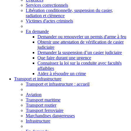
Services correctionnels
Libération conditionnelle, suspension du casier,
radiation et clémence
Victimes d'actes criminels
En demande
Demander ou renouveler un permis d'arme à feu
Obtenir une attestation de vérification de casier
judiciaire
Demander la suspension d’un casier judiciaire
Que faire durant une urgence
Connaissez la loi sur la conduite avec facultés
affaiblies
Aidez à résoudre un crime
Transport et infrastructure
Transport
et infrastructure
: accueil
Aviation
Transport maritime
Transport routier
Transport ferroviaire
Marchandises dangereuses
Infrastructure