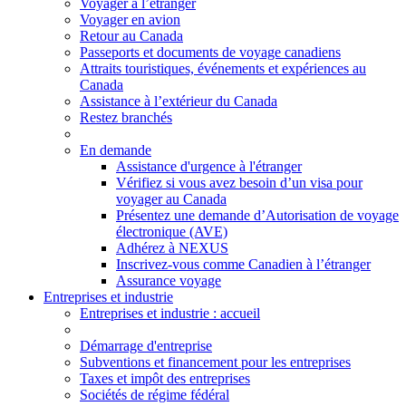
Voyager à l’étranger
Voyager en avion
Retour au Canada
Passeports et documents de voyage canadiens
Attraits touristiques, événements et expériences au
Canada
Assistance à l’extérieur du Canada
Restez branchés
En demande
Assistance d'urgence à l'étranger
Vérifiez si vous avez besoin d’un visa pour
voyager au Canada
Présentez une demande d’Autorisation de voyage
électronique (AVE)
Adhérez à NEXUS
Inscrivez-vous comme Canadien à l’étranger
Assurance voyage
Entreprises et industrie
Entreprises
et industrie
: accueil
Démarrage d'entreprise
Subventions et financement pour les entreprises
Taxes et impôt des entreprises
Sociétés de régime fédéral