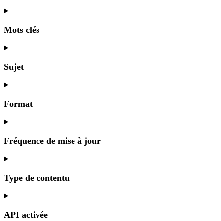
Mots clés
Sujet
Format
Fréquence de mise à jour
Type de contentu
API activée