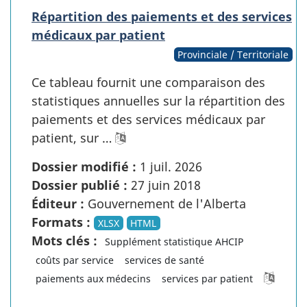
Répartition des paiements et des services
médicaux par patient
Provinciale / Territoriale
Ce tableau fournit une comparaison des
statistiques annuelles sur la répartition des
paiements et des services médicaux par
patient, sur …
Dossier modifié :
1 juil. 2026
Dossier publié :
27 juin 2018
Éditeur :
Gouvernement de l'Alberta
Formats :
XLSX
HTML
Mots clés :
Supplément statistique AHCIP
coûts par service
services de santé
paiements aux médecins
services par patient