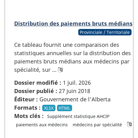
Distribution des paiements bruts médians
Provinciale / Territoriale
Ce tableau fournit une comparaison des
statistiques annuelles sur la distribution des
paiements bruts médians aux médecins par
spécialité, sur …
Dossier modifié :
1 juil. 2026
Dossier publié :
27 juin 2018
Éditeur :
Gouvernement de l'Alberta
Formats :
XLSX
HTML
Mots clés :
Supplément statistique AHCIP
paiements aux médecins
médecins par spécialité