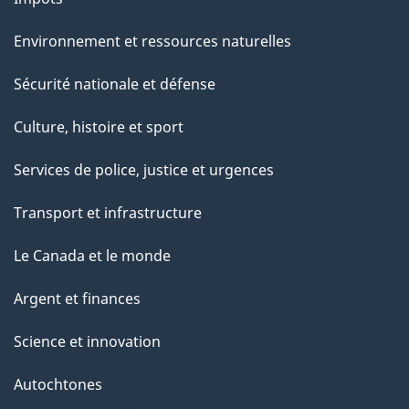
Environnement et ressources naturelles
Sécurité nationale et défense
Culture, histoire et sport
Services de police, justice et urgences
Transport et infrastructure
Le Canada et le monde
Argent et finances
Science et innovation
Autochtones