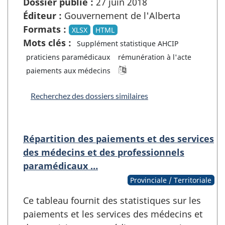
Dossier publié :
27 juin 2018
Éditeur :
Gouvernement de l'Alberta
Formats :
XLSX
HTML
Mots clés :
Supplément statistique AHCIP
praticiens paramédicaux
rémunération à l'acte
paiements aux médecins
Recherchez des dossiers similaires
Répartition des paiements et des services
des médecins et des professionnels
paramédicaux …
Provinciale / Territoriale
Ce tableau fournit des statistiques sur les
paiements et les services des médecins et