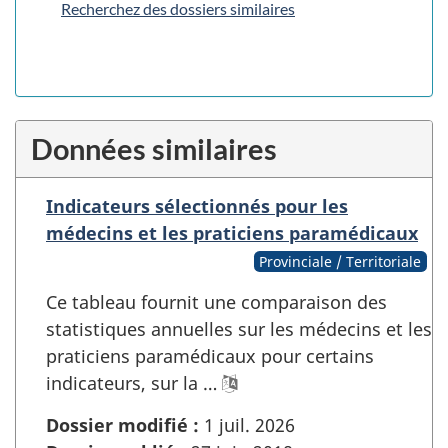
Recherchez des dossiers similaires
Données similaires
Indicateurs sélectionnés pour les
médecins et les praticiens paramédicaux
Provinciale / Territoriale
Ce tableau fournit une comparaison des
statistiques annuelles sur les médecins et les
praticiens paramédicaux pour certains
indicateurs, sur la …
Dossier modifié :
1 juil. 2026