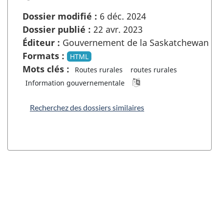
Dossier modifié :
6 déc. 2024
Dossier publié :
22 avr. 2023
Éditeur :
Gouvernement de la Saskatchewan
Formats :
HTML
Mots clés :
Routes rurales
routes rurales
Information gouvernementale
Recherchez des dossiers similaires
"