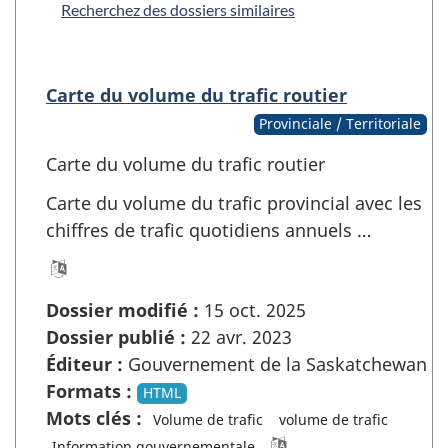
Recherchez des dossiers similaires
Carte du volume du trafic routier
Provinciale / Territoriale
Carte du volume du trafic routier
Carte du volume du trafic provincial avec les
chiffres de trafic quotidiens annuels …
Dossier modifié :
15 oct. 2025
Dossier publié :
22 avr. 2023
Éditeur :
Gouvernement de la Saskatchewan
Formats :
HTML
Mots clés :
Volume de trafic
volume de trafic
Information gouvernementale