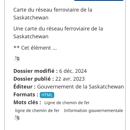
Carte du réseau ferroviaire de la
Saskatchewan
Une carte du réseau ferroviaire de la
Saskatchewan
** Cet élément …
Dossier modifié :
6 déc. 2024
Dossier publié :
22 avr. 2023
Éditeur :
Gouvernement de la Saskatchewan
Formats :
HTML
Mots clés :
Ligne de chemin de fer
ligne de chemin de fer
Information gouvernementale