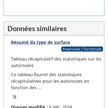
Données similaires
Résumé du type de surface
Provinciale / Territoriale
Tableau récapitulatif des statistiques sur les
autoroutes
Ce tableau fournit des statistiques
récapitulatives pour les autoroutes en
fonction des …
Dossier modifié :
6 déc. 2024