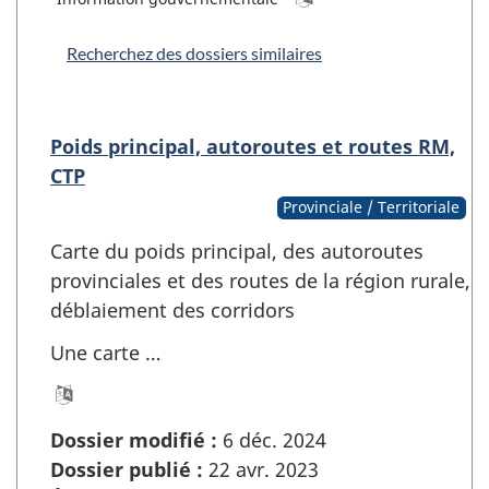
Recherchez des dossiers similaires
Poids principal, autoroutes et routes RM,
CTP
Provinciale / Territoriale
Carte du poids principal, des autoroutes
provinciales et des routes de la région rurale,
déblaiement des corridors
Une carte …
Dossier modifié :
6 déc. 2024
Dossier publié :
22 avr. 2023