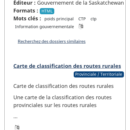
Éditeur :
Gouvernement de la Saskatchewan
Formats :
HTML
Mots clés :
poids principal
CTP
ctp
Information gouvernementale
Recherchez des dossiers similaires
Carte de classification des routes rurales
Provinciale / Territoriale
Carte de classification des routes rurales
Une carte de la classification des routes
provinciales sur les routes rurales
…