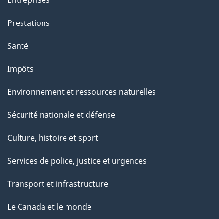
e
Prestations
"
Santé
Impôts
Environnement et ressources naturelles
Sécurité nationale et défense
Culture, histoire et sport
Services de police, justice et urgences
Transport et infrastructure
Le Canada et le monde