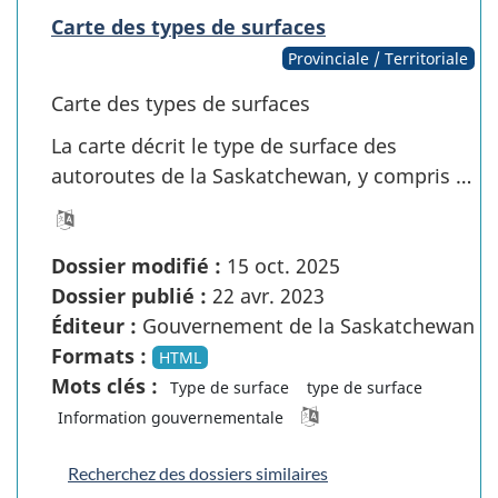
Carte des types de surfaces
Provinciale / Territoriale
Carte des types de surfaces
La carte décrit le type de surface des
autoroutes de la Saskatchewan, y compris …
Dossier modifié :
15 oct. 2025
Dossier publié :
22 avr. 2023
Éditeur :
Gouvernement de la Saskatchewan
Formats :
HTML
Mots clés :
Type de surface
type de surface
Information gouvernementale
Recherchez des dossiers similaires