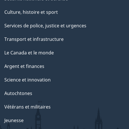
Culture, histoire et sport
Services de police, justice et urgences
Transport et infrastructure
Le Canada et le monde
Argent et finances
Science et innovation
Autochtones
Vétérans et militaires
Jeunesse