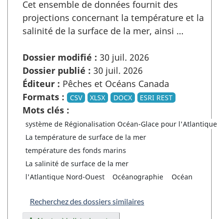
Cet ensemble de données fournit des
projections concernant la température et la
salinité de la surface de la mer, ainsi …
Dossier modifié :
30 juil. 2026
Dossier publié :
30 juil. 2026
Éditeur :
Pêches et Océans Canada
Formats :
CSV
XLSX
DOCX
ESRI REST
Mots clés :
système de Régionalisation Océan-Glace pour l'Atlantiqu
La température de surface de la mer
température des fonds marins
La salinité de surface de la mer
l'Atlantique Nord-Ouest
Océanographie
Océan
Recherchez des dossiers similaires