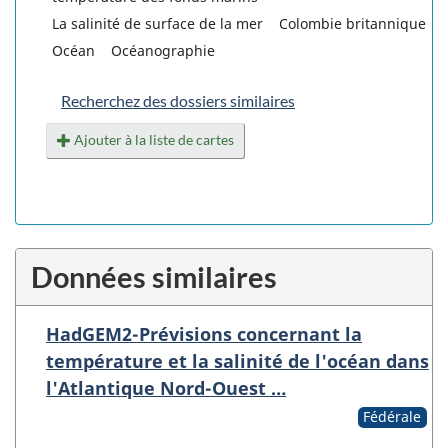
La salinité de surface de la mer
Colombie britannique
Océan
Océanographie
Recherchez des dossiers similaires
Ajouter à la liste de cartes
Données similaires
HadGEM2-Prévisions concernant la
température et la salinité de l'océan dans
l'Atlantique Nord-Ouest …
Fédérale