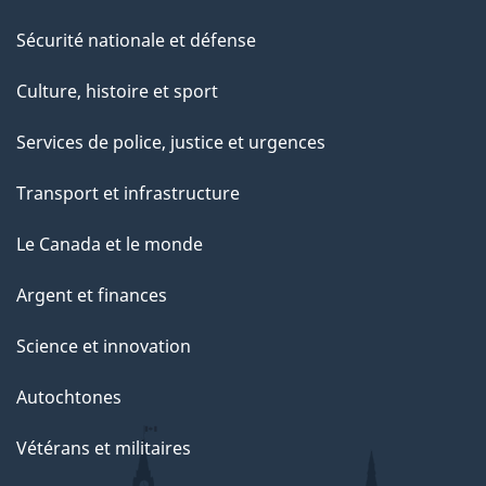
Sécurité nationale et défense
Culture, histoire et sport
Services de police, justice et urgences
Transport et infrastructure
Le Canada et le monde
Argent et finances
Science et innovation
Autochtones
Vétérans et militaires