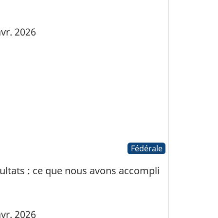
vr. 2026
Fédérale
sultats : ce que nous avons accompli
vr. 2026