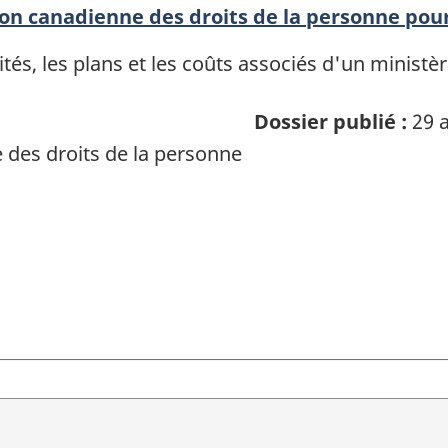
ion canadienne des droits de la personne pou
rités, les plans et les coûts associés d'un ministè
Dossier publié :
29 a
des droits de la personne