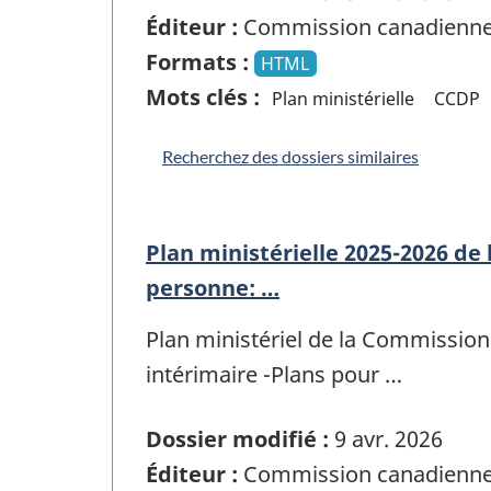
Éditeur :
Commission canadienne 
Formats :
HTML
Mots clés :
Plan ministérielle
CCDP
Recherchez des dossiers similaires
Plan ministérielle 2025-2026 de
personne: …
Plan ministériel de la Commissio
intérimaire -Plans pour …
Dossier modifié :
9 avr. 2026
Éditeur :
Commission canadienne 