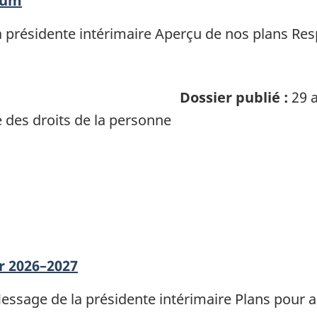
atum
a présidente intérimaire Aperçu de nos plans Respo
Dossier publié :
29 a
des droits de la personne
r 2026–2027
essage de la présidente intérimaire Plans pour a