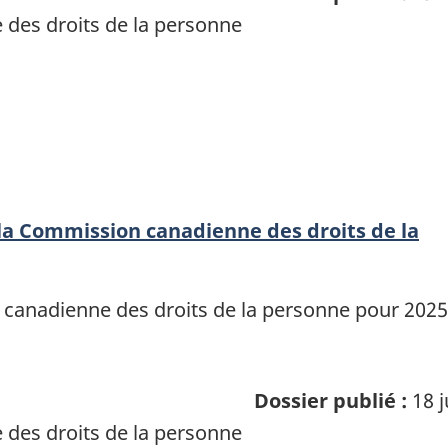
des droits de la personne
 la Commission canadienne des droits de la
n canadienne des droits de la personne pour 202
Dossier publié :
18 j
des droits de la personne