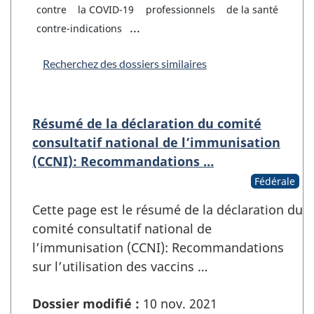
contre
la COVID-19
professionnels
de la santé
...
contre-indications
Recherchez des dossiers similaires
Résumé de la déclaration du comité
consultatif national de l’immunisation
(CCNI): Recommandations …
Fédérale
Cette page est le résumé de la déclaration du
comité consultatif national de
l’immunisation (CCNI): Recommandations
sur l’utilisation des vaccins …
Dossier modifié :
10 nov. 2021