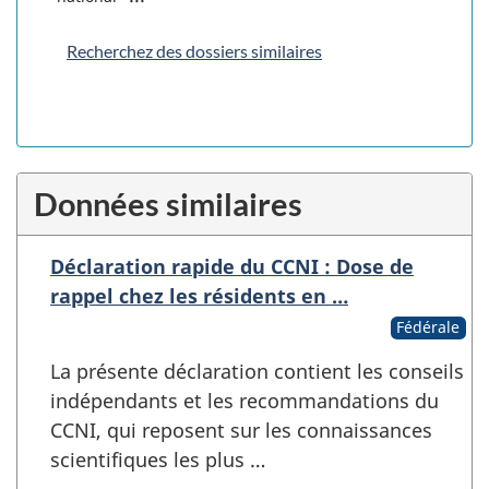
Recherchez des dossiers similaires
Données similaires
Déclaration rapide du CCNI : Dose de
rappel chez les résidents en …
Fédérale
La présente déclaration contient les conseils
indépendants et les recommandations du
CCNI, qui reposent sur les connaissances
scientifiques les plus …