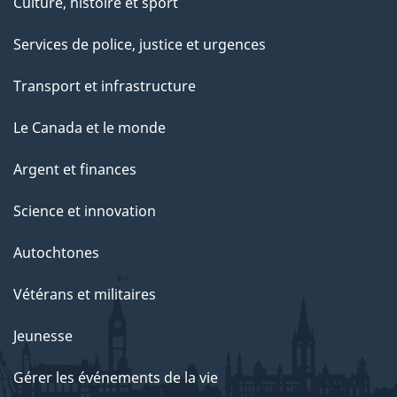
Culture, histoire et sport
Services de police, justice et urgences
Transport et infrastructure
Le Canada et le monde
Argent et finances
Science et innovation
Autochtones
Vétérans et militaires
Jeunesse
Gérer les événements de la vie