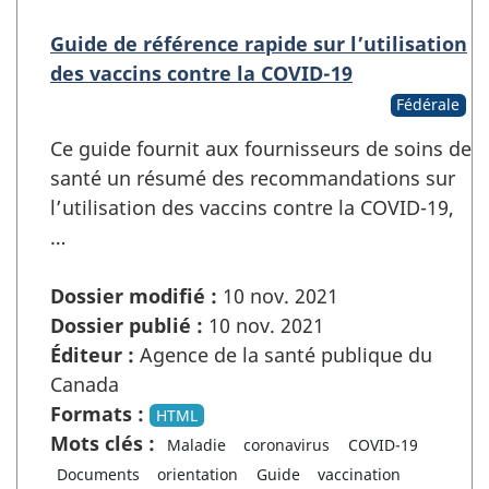
Guide de référence rapide sur l’utilisation
des vaccins contre la COVID-19
Fédérale
Ce guide fournit aux fournisseurs de soins de
santé un résumé des recommandations sur
l’utilisation des vaccins contre la COVID-19,
…
Dossier modifié :
10 nov. 2021
Dossier publié :
10 nov. 2021
Éditeur :
Agence de la santé publique du
Canada
Formats :
HTML
Mots clés :
Maladie
coronavirus
COVID-19
Documents
orientation
Guide
vaccination