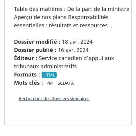
Table des matières : De la part de la ministre
Aperçu de nos plans Responsabilités
essentielles : résultats et ressources …
Dossier modifié :
18 avr. 2024
Dossier publié :
16 avr. 2024
Éditeur :
Service canadien d'appui aux
tribunaux administratifs
Formats :
HTML
Mots clés :
PM
SCDATA
Recherchez des dossiers similaires