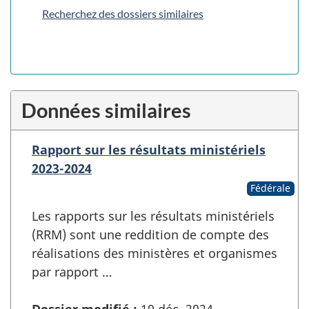
Recherchez des dossiers similaires
Données similaires
Rapport sur les résultats ministériels
2023-2024
Fédérale
Les rapports sur les résultats ministériels
(RRM) sont une reddition de compte des
réalisations des ministères et organismes
par rapport …
Dossier modifié :
19 déc. 2024