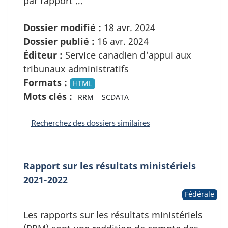
par rapport …
Dossier modifié :
18 avr. 2024
Dossier publié :
16 avr. 2024
Éditeur :
Service canadien d'appui aux
tribunaux administratifs
Formats :
HTML
Mots clés :
RRM
SCDATA
Recherchez des dossiers similaires
Rapport sur les résultats ministériels
2021-2022
Fédérale
Les rapports sur les résultats ministériels