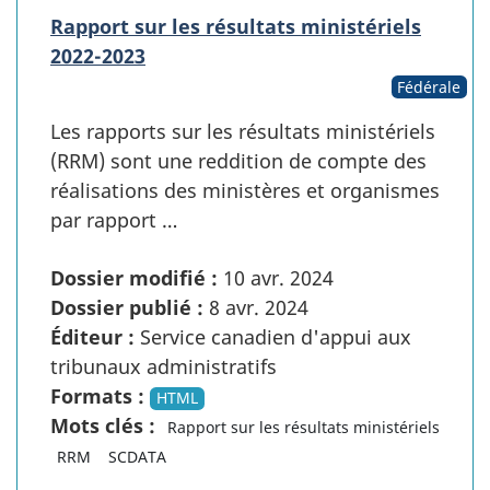
Rapport sur les résultats ministériels
2022-2023
Fédérale
Les rapports sur les résultats ministériels
(RRM) sont une reddition de compte des
réalisations des ministères et organismes
par rapport …
Dossier modifié :
10 avr. 2024
Dossier publié :
8 avr. 2024
Éditeur :
Service canadien d'appui aux
tribunaux administratifs
Formats :
HTML
Mots clés :
Rapport sur les résultats ministériels
RRM
SCDATA