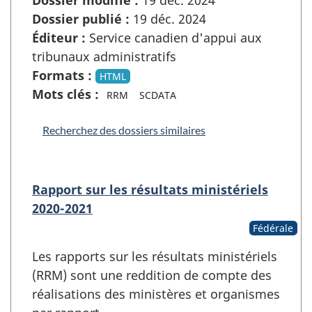
Dossier publié :
19 déc. 2024
Éditeur :
Service canadien d'appui aux
tribunaux administratifs
Formats :
HTML
Mots clés :
RRM
SCDATA
Recherchez des dossiers similaires
Rapport sur les résultats ministériels
2020-2021
Fédérale
Les rapports sur les résultats ministériels
(RRM) sont une reddition de compte des
réalisations des ministères et organismes