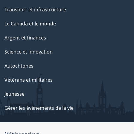
Transport et infrastructure
Le Canada et le monde
Argent et finances
Science et innovation
Autochtones
Vétérans et militaires
Jeunesse
Gérer les événements de la vie
Médias sociaux