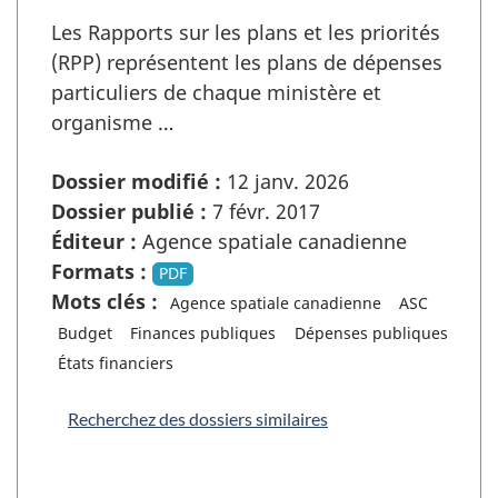
Les Rapports sur les plans et les priorités
(RPP) représentent les plans de dépenses
particuliers de chaque ministère et
organisme …
Dossier modifié :
12 janv. 2026
Dossier publié :
7 févr. 2017
Éditeur :
Agence spatiale canadienne
Formats :
PDF
Mots clés :
Agence spatiale canadienne
ASC
Budget
Finances publiques
Dépenses publiques
États financiers
Recherchez des dossiers similaires