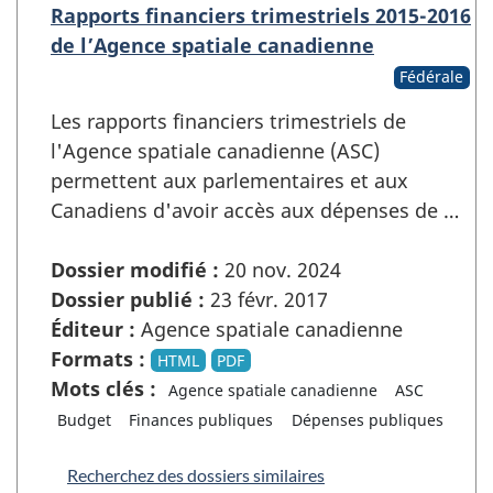
Rapports financiers trimestriels 2015-2016
de l’Agence spatiale canadienne
Fédérale
Les rapports financiers trimestriels de
l'Agence spatiale canadienne (ASC)
permettent aux parlementaires et aux
Canadiens d'avoir accès aux dépenses de …
Dossier modifié :
20 nov. 2024
Dossier publié :
23 févr. 2017
Éditeur :
Agence spatiale canadienne
Formats :
HTML
PDF
Mots clés :
Agence spatiale canadienne
ASC
Budget
Finances publiques
Dépenses publiques
Recherchez des dossiers similaires