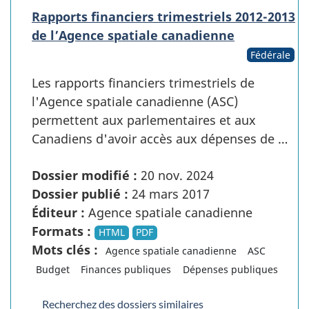
Rapports financiers trimestriels 2012-2013
de l’Agence spatiale canadienne
Fédérale
Les rapports financiers trimestriels de
l'Agence spatiale canadienne (ASC)
permettent aux parlementaires et aux
Canadiens d'avoir accès aux dépenses de …
Dossier modifié :
20 nov. 2024
Dossier publié :
24 mars 2017
Éditeur :
Agence spatiale canadienne
Formats :
HTML
PDF
Mots clés :
Agence spatiale canadienne
ASC
Budget
Finances publiques
Dépenses publiques
Recherchez des dossiers similaires