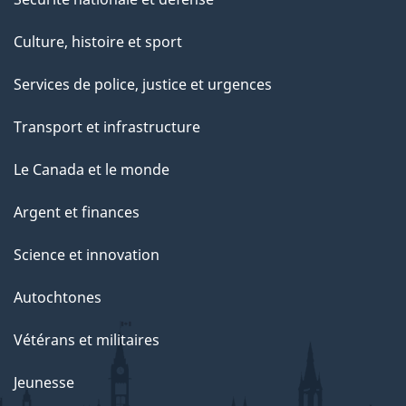
Culture, histoire et sport
Services de police, justice et urgences
Transport et infrastructure
Le Canada et le monde
Argent et finances
Science et innovation
Autochtones
Vétérans et militaires
Jeunesse