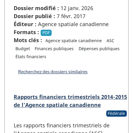
Dossier modifié :
12 janv. 2026
Dossier publié :
7 févr. 2017
Éditeur :
Agence spatiale canadienne
Formats :
PDF
Mots clés :
Agence spatiale canadienne
ASC
Budget
Finances publiques
Dépenses publiques
États financiers
Recherchez des dossiers similaires
Rapports financiers trimestriels 2014-2015
de l’Agence spatiale canadienne
Fédérale
Les rapports financiers trimestriels de