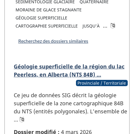
SÉDIMENTOLOGIE GLACIAIRE
QUATERNAIRE
MORAINE DE GLACE STAGNANTE
GÉOLOGIE SUPERFICIELLE
...
CARTOGRAPHIE SUPERFICIELLE
JUSQU'À
Recherchez des dossiers similaires
Géologie superficielle de la région du lac
Peerless, en Alberta (NTS 84B) …
Provinciale / Territoriale
Ce jeu de données SIG décrit la géologie
superficielle de la zone cartographique 84B
du NTS (entités polygonales). L'ensemble de
…
Dossier modifié :
4 mars 2026