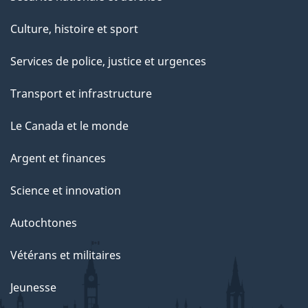
Culture, histoire et sport
Services de police, justice et urgences
Transport et infrastructure
Le Canada et le monde
Argent et finances
Science et innovation
Autochtones
Vétérans et militaires
Jeunesse