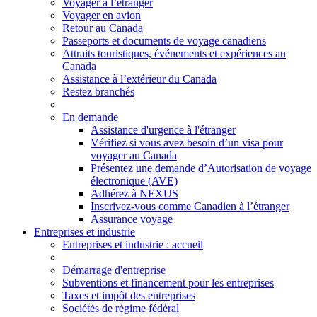
Voyager à l’étranger
Voyager en avion
Retour au Canada
Passeports et documents de voyage canadiens
Attraits touristiques, événements et expériences au
Canada
Assistance à l’extérieur du Canada
Restez branchés
En demande
Assistance d'urgence à l'étranger
Vérifiez si vous avez besoin d’un visa pour
voyager au Canada
Présentez une demande d’Autorisation de voyage
électronique (AVE)
Adhérez à NEXUS
Inscrivez-vous comme Canadien à l’étranger
Assurance voyage
Entreprises et industrie
Entreprises
et industrie
: accueil
Démarrage d'entreprise
Subventions et financement pour les entreprises
Taxes et impôt des entreprises
Sociétés de régime fédéral