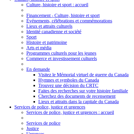
Culture
, histoire et sport
: accueil
Financement - Culture, histoire et sport
Événements, célébrations et commémorations
Lieux et attraits culturels
Identité canadienne et société
Sport
Histoire et patrimoine
Arts et média
Programmes culturels pour les jeunes
Commerce et investissement culturels
En demande
Visitez le Mémorial virtuel de guerre du Canada
Hymnes et symboles du Canada
Trouvez une décision du CRTC
Faites des recherches sur votre histoire familiale
Cherchez des documents de recensement
Lieux et attraits dans la capitale du Canada
Services de police, justice et urgences
Services de police
, justice et urgences
: accueil
Services de police
Justice
Urgences