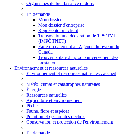
Organismes de bienfaisance et dons
En demande
Mon dossier
Mon dossier d'entreprise
Représenter un client
Transmettre une déclaration de TPS/TVH
(IMPÔTNET)
Faire un paiement à l'Agence du revenu du
Canada
Trouver la date du prochain versement des
prestations
Environnement et ressources naturelles
Environnement
et ressources naturelles
: accueil
Météo, climat et catastrophes naturelles
Énergie
Ressources naturelles
Agriculture et environnement
Pêches
Faune, flore et espèces
Pollution et gestion des déchets
Conservation et protection de l'environnement
En demande