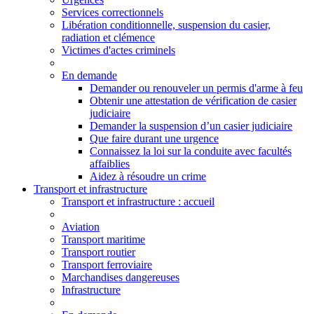
Services correctionnels
Libération conditionnelle, suspension du casier,
radiation et clémence
Victimes d'actes criminels
En demande
Demander ou renouveler un permis d'arme à feu
Obtenir une attestation de vérification de casier
judiciaire
Demander la suspension d’un casier judiciaire
Que faire durant une urgence
Connaissez la loi sur la conduite avec facultés
affaiblies
Aidez à résoudre un crime
Transport et infrastructure
Transport
et infrastructure
: accueil
Aviation
Transport maritime
Transport routier
Transport ferroviaire
Marchandises dangereuses
Infrastructure