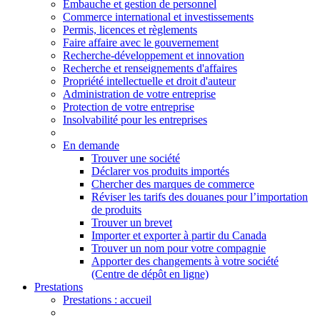
Embauche et gestion de personnel
Commerce international et investissements
Permis, licences et règlements
Faire affaire avec le gouvernement
Recherche-développement et innovation
Recherche et renseignements d'affaires
Propriété intellectuelle et droit d'auteur
Administration de votre entreprise
Protection de votre entreprise
Insolvabilité pour les entreprises
En demande
Trouver une société
Déclarer vos produits importés
Chercher des marques de commerce
Réviser les tarifs des douanes pour l’importation
de produits
Trouver un brevet
Importer et exporter à partir du Canada
Trouver un nom pour votre compagnie
Apporter des changements à votre société
(Centre de dépôt en ligne)
Prestations
Prestations
: accueil