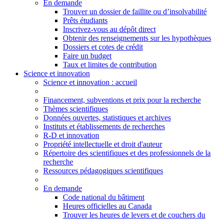
En demande
Trouver un dossier de faillite ou d’insolvabilité
Prêts étudiants
Inscrivez-vous au dépôt direct
Obtenir des renseignements sur les hypothèques
Dossiers et cotes de crédit
Faire un budget
Taux et limites de contribution
Science et innovation
Science
et innovation
: accueil
Financement, subventions et prix pour la recherche
Thèmes scientifiques
Données ouvertes, statistiques et archives
Instituts et établissements de recherches
R-D et innovation
Propriété intellectuelle et droit d'auteur
Répertoire des scientifiques et des professionnels de la
recherche
Ressources pédagogiques scientifiques
En demande
Code national du bâtiment
Heures officielles au Canada
Trouver les heures de levers et de couchers du