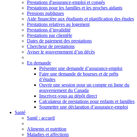
Prestations d'assurance-emploi et congés
Prestations pour les familles et les proches aidants
Pensions publiques
Aide financière aux étudiants et planification des études
Prestations relatives au logement
Prestations d’invalidité
Prestations par clientèle
Dates de paiement des prestations
Chercheur de prestations
Aviser le gouvernement d’un décès
En demande
Présenter une demande d’assurance-emploi
Faire une demande de bourses et de prêts
d’études
Ouvrir une session pour un compte en ligne du
gouvernement du Canada
Inscrivez-vous au dépôt direct
Calculateur de prestations pour enfants et familles
Soumettre une déclaration d’assurance-emploi
Santé
Santé
: accueil
Aliments et nutrition
Maladies et affections