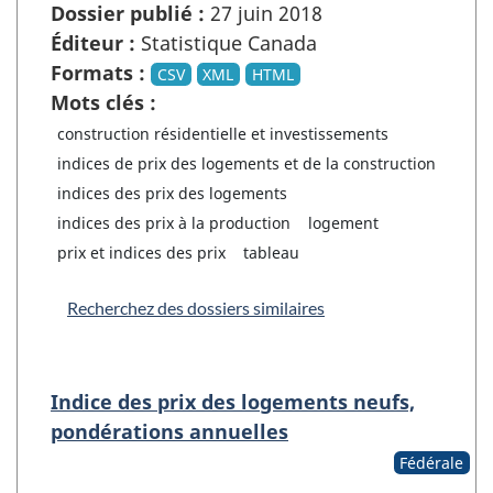
Dossier publié :
27 juin 2018
Éditeur :
Statistique Canada
Formats :
CSV
XML
HTML
Mots clés :
construction résidentielle et investissements
indices de prix des logements et de la construction
indices des prix des logements
indices des prix à la production
logement
prix et indices des prix
tableau
Recherchez des dossiers similaires
Indice des prix des logements neufs,
pondérations annuelles
Fédérale