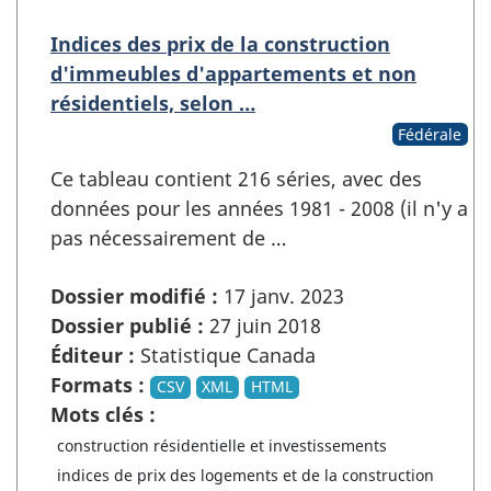
Indices des prix de la construction
d'immeubles d'appartements et non
résidentiels, selon …
Fédérale
Ce tableau contient 216 séries, avec des
données pour les années 1981 - 2008 (il n'y a
pas nécessairement de …
Dossier modifié :
17 janv. 2023
Dossier publié :
27 juin 2018
Éditeur :
Statistique Canada
Formats :
CSV
XML
HTML
Mots clés :
construction résidentielle et investissements
indices de prix des logements et de la construction