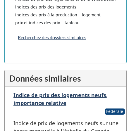
indices des prix des logements
indices des prix à la production
logement
prix et indices des prix
tableau
Recherchez des dossiers similaires
Données similaires
Indice de prix des logements neufs,
importance relative
Fédérale
Indice de prix de logements neufs sur une