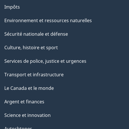
Impôts
Environnement et ressources naturelles
Sécurité nationale et défense
Culture, histoire et sport
Services de police, justice et urgences
Transport et infrastructure
Le Canada et le monde
Argent et finances
Science et innovation
Autochtones