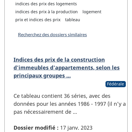
indices des prix des logements
indices des prix à la production
logement
prix et indices des prix
tableau
Recherchez des dossiers similaires
Indices des prix de la construction
d'immeubles d'appartements, selon les
principaux groupes …
Fédérale
Ce tableau contient 36 séries, avec des
données pour les années 1986 - 1997 (il n'y a
pas nécessairement de …
Dossier modifié :
17 janv. 2023