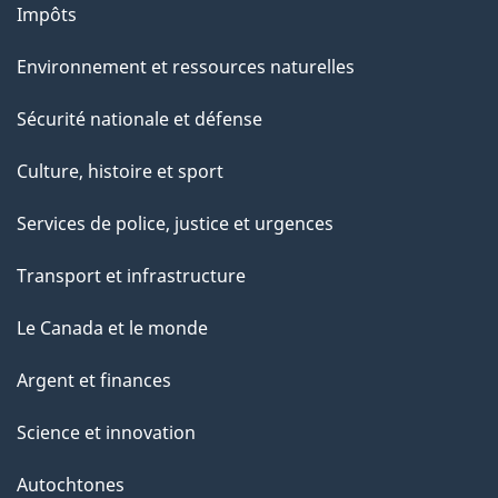
Impôts
Environnement et ressources naturelles
Sécurité nationale et défense
Culture, histoire et sport
Services de police, justice et urgences
Transport et infrastructure
Le Canada et le monde
Argent et finances
Science et innovation
Autochtones