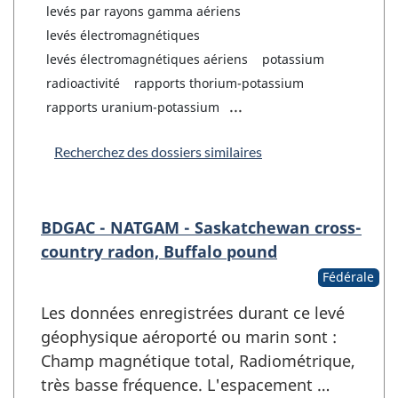
levés par rayons gamma aériens
levés électromagnétiques
levés électromagnétiques aériens
potassium
radioactivité
rapports thorium-potassium
...
rapports uranium-potassium
Recherchez des dossiers similaires
BDGAC - NATGAM - Saskatchewan cross-
country radon, Buffalo pound
Fédérale
Les données enregistrées durant ce levé
géophysique aéroporté ou marin sont :
Champ magnétique total, Radiométrique,
très basse fréquence. L'espacement …