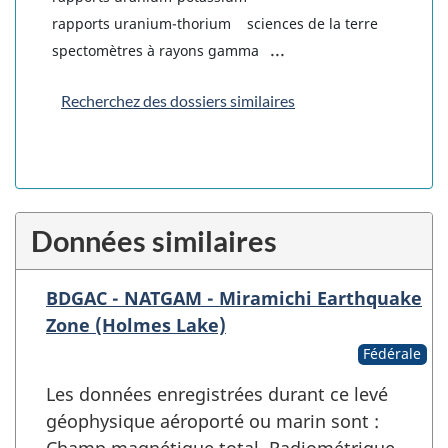
rapports uranium-thorium
sciences de la terre
...
spectomètres à rayons gamma
Recherchez des dossiers similaires
Données similaires
BDGAC - NATGAM - Miramichi Earthquake
Zone (Holmes Lake)
Fédérale
Les données enregistrées durant ce levé
géophysique aéroporté ou marin sont :