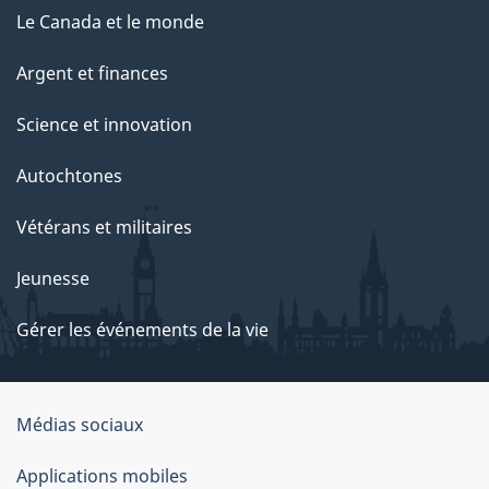
Le Canada et le monde
Argent et finances
Science et innovation
Autochtones
Vétérans et militaires
Jeunesse
Gérer les événements de la vie
Organisation
Médias sociaux
du
Applications mobiles