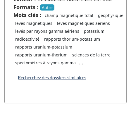
Formats :
Autre
Mots clés :
champ magnétique total
géophysique
levés magnétiques
levés magnétiques aériens
levés par rayons gamma aériens
potassium
radioactivité
rapports thorium-potassium
rapports uranium-potassium
rapports uranium-thorium
sciences de la terre
...
spectomètres à rayons gamma
Recherchez des dossiers similaires