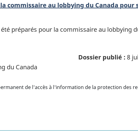
la commissaire au lobbying du Canada pour 
été préparés pour la commissaire au lobbying d
Dossier publié :
8 ju
ng du Canada
ermanent de l'accès à l'information de la protection des 