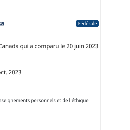
sa
Fédérale
Canada qui a comparu le 20 juin 2023
ct. 2023
enseignements personnels et de l'éthique