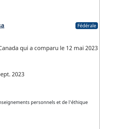
sa
Fédérale
Canada qui a comparu le 12 mai 2023
ept. 2023
enseignements personnels et de l'éthique