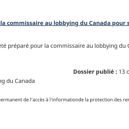
la commissaire au lobbying du Canada pour 
té préparé pour la commissaire au lobbying du 
Dossier publié :
13 o
ng du Canada
ermanent de l'accès à l'informationde la protection des r