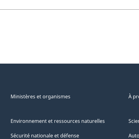
Ministères et organismes
À p
Environnement et ressources naturelles
Scie
Sécurité nationale et défense
Aut