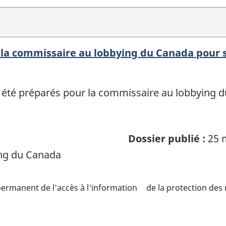
la commissaire au lobbying du Canada pour 
été préparés pour la commissaire au lobbying d
Dossier publié :
25 
ng du Canada
ermanent de l'accès à l'information
de la protection des