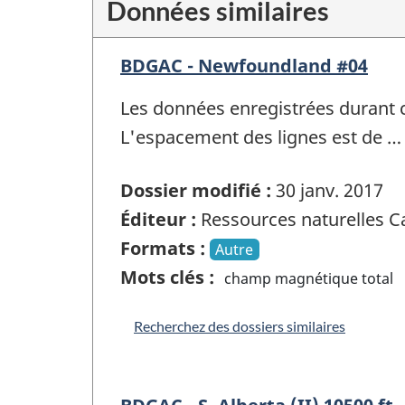
Données similaires
BDGAC - Newfoundland #04
Les données enregistrées durant 
L'espacement des lignes est de …
Dossier modifié :
30 janv. 2017
Éditeur :
Ressources naturelles 
Formats :
Autre
Mots clés :
champ magnétique total
Recherchez des dossiers similaires