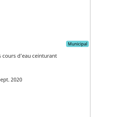
Municipal
cours d’eau ceinturant
ept. 2020