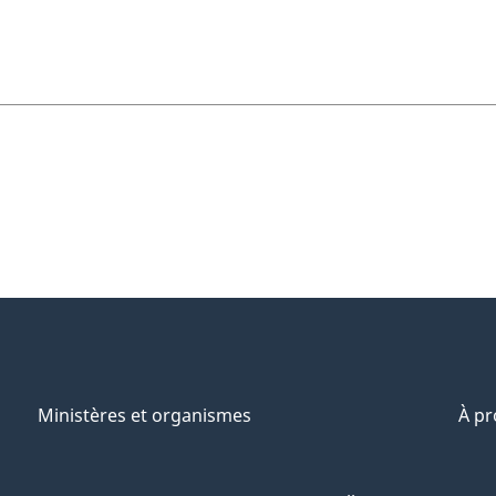
Ministères et organismes
À p