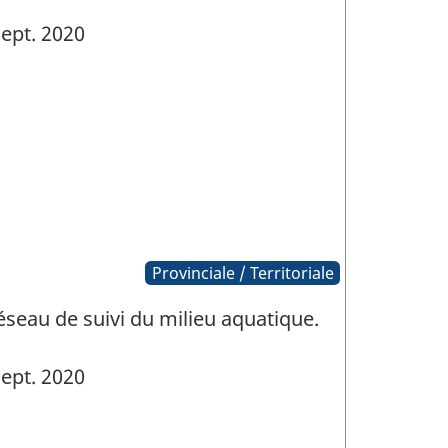
ept. 2020
Provinciale / Territoriale
seau de suivi du milieu aquatique.
ept. 2020