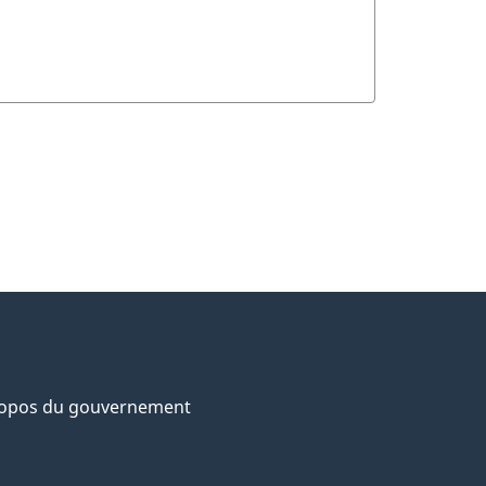
ropos du gouvernement