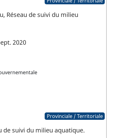
Provinciale / Territoriale
 Réseau de suivi du milieu
ept. 2020
gouvernementale
Provinciale / Territoriale
de suivi du milieu aquatique.