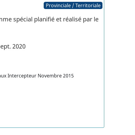
Provinciale / Territoriale
me spécial planifié et réalisé par le
ept. 2020
aux Intercepteur Novembre 2015