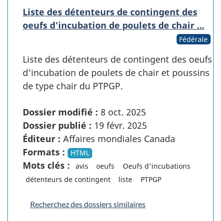
Liste des détenteurs de contingent des
oeufs d'incubation de poulets de chair …
Fédérale
Liste des détenteurs de contingent des oeufs
d'incubation de poulets de chair et poussins
de type chair du PTPGP.
Dossier modifié :
8 oct. 2025
Dossier publié :
19 févr. 2025
Éditeur :
Affaires mondiales Canada
Formats :
HTML
Mots clés :
avis
oeufs
Oeufs d'incubations
détenteurs de contingent
liste
PTPGP
Recherchez des dossiers similaires