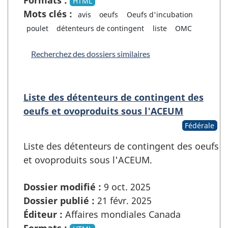
HTML
Mots clés :
avis
oeufs
Oeufs d'incubation
poulet
détenteurs de contingent
liste
OMC
Recherchez des dossiers similaires
Liste des détenteurs de contingent des
oeufs et ovoproduits sous l'ACEUM
Fédérale
Liste des détenteurs de contingent des oeufs
et ovoproduits sous l'ACEUM.
Dossier modifié :
9 oct. 2025
Dossier publié :
21 févr. 2025
Éditeur :
Affaires mondiales Canada