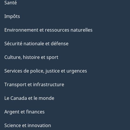
Santé
Impôts
Environnement et ressources naturelles
Sécurité nationale et défense
Culture, histoire et sport
Services de police, justice et urgences
Transport et infrastructure
Le Canada et le monde
Argent et finances
Science et innovation