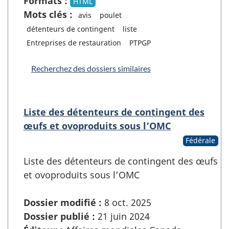
Formats :
HTML
Mots clés :
avis
poulet
détenteurs de contingent
liste
Entreprises de restauration
PTPGP
Recherchez des dossiers similaires
Liste des détenteurs de contingent des
œufs et ovoproduits sous l’OMC
Fédérale
Liste des détenteurs de contingent des œufs
et ovoproduits sous l’OMC
Dossier modifié :
8 oct. 2025
Dossier publié :
21 juin 2024