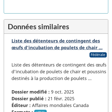
Données similaires
Liste des détenteurs de contingent des
œufs d’incubation de poulets de chair …
Fédérale
Liste des détenteurs de contingent des œufs
d’incubation de poulets de chair et poussins
destinés à la production de poulets …
Dossier modifié :
9 oct. 2025
Dossier publié :
21 févr. 2025
Éditeur :
Affaires mondiales Canada
Formats :