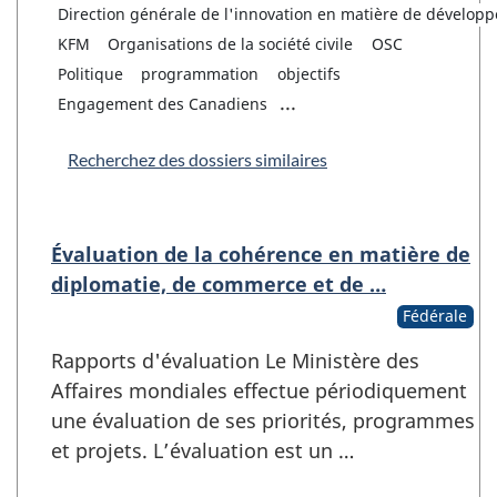
Direction générale de l'innovation en matière de dévelop
KFM
Organisations de la société civile
OSC
Politique
programmation
objectifs
...
Engagement des Canadiens
Recherchez des dossiers similaires
Évaluation de la cohérence en matière de
diplomatie, de commerce et de …
Fédérale
Rapports d'évaluation Le Ministère des
Affaires mondiales effectue périodiquement
une évaluation de ses priorités, programmes
et projets. L’évaluation est un …