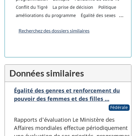
Conflit du Tigré
La prise de décision
Politique
...
améliorations du programme
Égalité des sexes
Recherchez des dossiers similaires
Données similaires
Égalité des genres et renforcement du
pouvoir des femmes et des filles …
Fédérale
Rapports d'évaluation Le Ministère des
Affaires mondiales effectue périodiquement