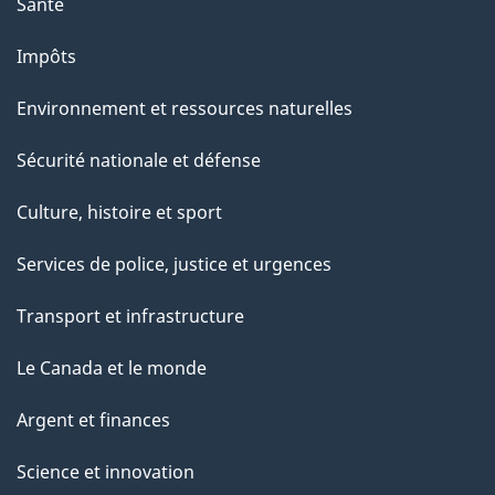
Santé
Impôts
Environnement et ressources naturelles
Sécurité nationale et défense
Culture, histoire et sport
Services de police, justice et urgences
Transport et infrastructure
Le Canada et le monde
Argent et finances
Science et innovation