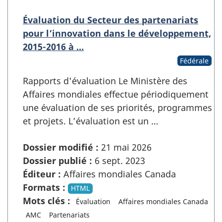
Évaluation du Secteur des partenariats
pour l’innovation dans le développement,
2015-2016 à …
Fédérale
Rapports d'évaluation Le Ministère des
Affaires mondiales effectue périodiquement
une évaluation de ses priorités, programmes
et projets. L’évaluation est un …
Dossier modifié :
21 mai 2026
Dossier publié :
6 sept. 2023
Éditeur :
Affaires mondiales Canada
Formats :
HTML
Mots clés :
Évaluation
Affaires mondiales Canada
AMC
Partenariats