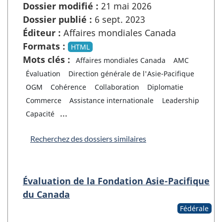
Dossier modifié :
21 mai 2026
Dossier publié :
6 sept. 2023
Éditeur :
Affaires mondiales Canada
Formats :
HTML
Mots clés :
Affaires mondiales Canada
AMC
Évaluation
Direction générale de l'Asie-Pacifique
OGM
Cohérence
Collaboration
Diplomatie
Commerce
Assistance internationale
Leadership
...
Capacité
Recherchez des dossiers similaires
Évaluation de la Fondation Asie-Pacifique
du Canada
Fédérale