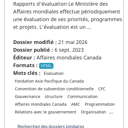
Rapports d'évaluation Le Ministère des
Affaires mondiales effectue périodiquement
une évaluation de ses priorités, programmes
et projets. L’évaluation est un …
Dossier modifié :
21 mai 2026
Dossier publié :
6 sept. 2023
Éditeur :
Affaires mondiales Canada
Formats :
HTML
Mots clés :
Évaluation
Fondation Asie Pacifique du Canada
Convention de subvention conditionnelle
CFC
Gouvernance
structure
Communication
Affaires mondiales Canada
AMC
Programmation
...
Relations avec le gouvernement
Organisation
Recherchez des dossiers similaires