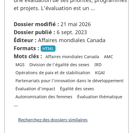
une évaluation de ses priorités, programmes
et projets. L’évaluation est un …
Dossier modifié :
21 mai 2026
Dossier publié :
6 sept. 2023
Éditeur :
Affaires mondiales Canada
Formats :
HTML
Mots clés :
Affaires mondiales Canada
AMC
MGS
Division de l'égalité des sexes
IRD
Opérations de paix et de stabilisation
KGAI
Partenariats pour l'innovation dans le développement
Évaluation d'impact
Égalité des sexes
Autonomisation des femmes
Évaluation thématique
...
Recherchez des dossiers similaires