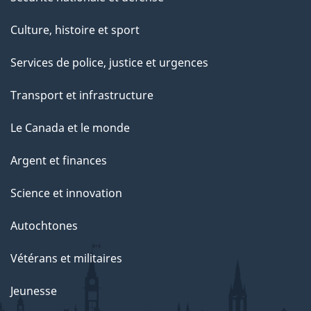
Culture, histoire et sport
Services de police, justice et urgences
Transport et infrastructure
Le Canada et le monde
Argent et finances
Science et innovation
Autochtones
Vétérans et militaires
Jeunesse