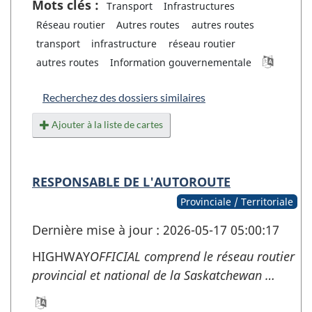
Mots clés :
Transport
Infrastructures
Réseau routier
Autres routes
autres routes
transport
infrastructure
réseau routier
autres routes
Information gouvernementale
Recherchez des dossiers similaires
Ajouter à la liste de cartes
RESPONSABLE DE L'AUTOROUTE
Provinciale / Territoriale
Dernière mise à jour : 2026-05-17 05:00:17
HIGHWAY
OFFICIAL comprend le réseau routier
provincial et national de la Saskatchewan …