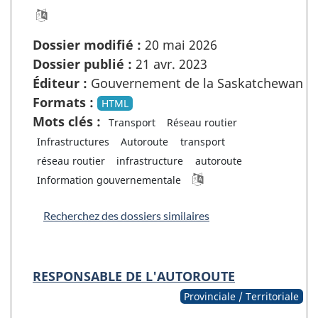
Dossier modifié :
20 mai 2026
Dossier publié :
21 avr. 2023
Éditeur :
Gouvernement de la Saskatchewan
Formats :
HTML
Mots clés :
Transport
Réseau routier
Infrastructures
Autoroute
transport
réseau routier
infrastructure
autoroute
Information gouvernementale
Recherchez des dossiers similaires
RESPONSABLE DE L'AUTOROUTE
Provinciale / Territoriale