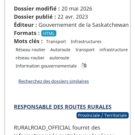
Dossier modifié :
20 mai 2026
Dossier publié :
22 avr. 2023
Éditeur :
Gouvernement de la Saskatchewan
Formats :
HTML
Mots clés :
Transport
Infrastructures
Réseau routier
Autoroute
transport
infrastructure
réseau routier
autoroute
Information gouvernementale
Recherchez des dossiers similaires
RESPONSABLE DES ROUTES RURALES
Provinciale / Territoriale
RURALROAD_OFFICIAL fournit des