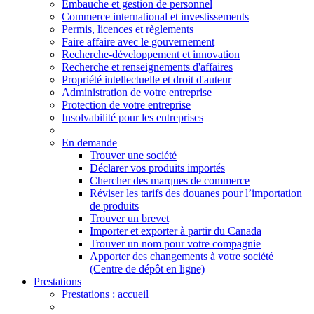
Embauche et gestion de personnel
Commerce international et investissements
Permis, licences et règlements
Faire affaire avec le gouvernement
Recherche-développement et innovation
Recherche et renseignements d'affaires
Propriété intellectuelle et droit d'auteur
Administration de votre entreprise
Protection de votre entreprise
Insolvabilité pour les entreprises
En demande
Trouver une société
Déclarer vos produits importés
Chercher des marques de commerce
Réviser les tarifs des douanes pour l’importation
de produits
Trouver un brevet
Importer et exporter à partir du Canada
Trouver un nom pour votre compagnie
Apporter des changements à votre société
(Centre de dépôt en ligne)
Prestations
Prestations
: accueil