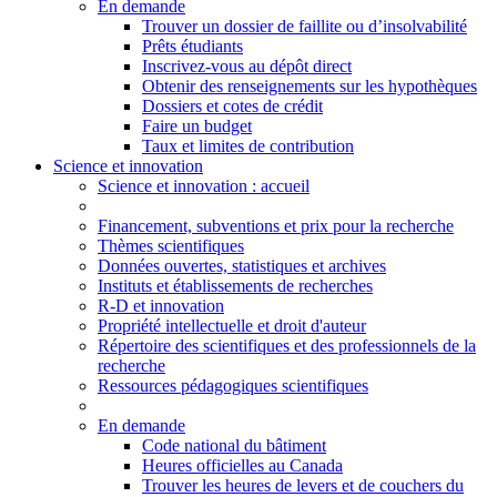
En demande
Trouver un dossier de faillite ou d’insolvabilité
Prêts étudiants
Inscrivez-vous au dépôt direct
Obtenir des renseignements sur les hypothèques
Dossiers et cotes de crédit
Faire un budget
Taux et limites de contribution
Science et innovation
Science
et innovation
: accueil
Financement, subventions et prix pour la recherche
Thèmes scientifiques
Données ouvertes, statistiques et archives
Instituts et établissements de recherches
R-D et innovation
Propriété intellectuelle et droit d'auteur
Répertoire des scientifiques et des professionnels de la
recherche
Ressources pédagogiques scientifiques
En demande
Code national du bâtiment
Heures officielles au Canada
Trouver les heures de levers et de couchers du