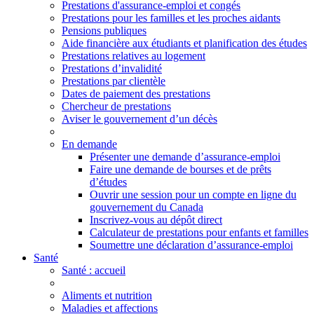
Prestations d'assurance-emploi et congés
Prestations pour les familles et les proches aidants
Pensions publiques
Aide financière aux étudiants et planification des études
Prestations relatives au logement
Prestations d’invalidité
Prestations par clientèle
Dates de paiement des prestations
Chercheur de prestations
Aviser le gouvernement d’un décès
En demande
Présenter une demande d’assurance-emploi
Faire une demande de bourses et de prêts
d’études
Ouvrir une session pour un compte en ligne du
gouvernement du Canada
Inscrivez-vous au dépôt direct
Calculateur de prestations pour enfants et familles
Soumettre une déclaration d’assurance-emploi
Santé
Santé
: accueil
Aliments et nutrition
Maladies et affections