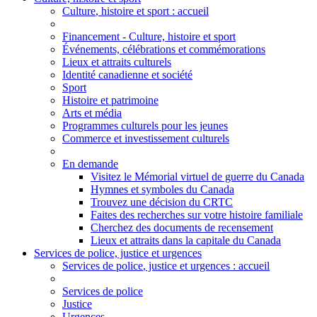
Culture
, histoire et sport
: accueil
Financement - Culture, histoire et sport
Événements, célébrations et commémorations
Lieux et attraits culturels
Identité canadienne et société
Sport
Histoire et patrimoine
Arts et média
Programmes culturels pour les jeunes
Commerce et investissement culturels
En demande
Visitez le Mémorial virtuel de guerre du Canada
Hymnes et symboles du Canada
Trouvez une décision du CRTC
Faites des recherches sur votre histoire familiale
Cherchez des documents de recensement
Lieux et attraits dans la capitale du Canada
Services de police, justice et urgences
Services de police
, justice et urgences
: accueil
Services de police
Justice
Urgences