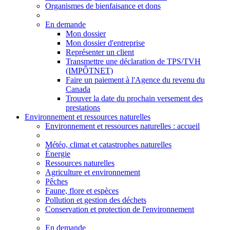
Organismes de bienfaisance et dons
En demande
Mon dossier
Mon dossier d'entreprise
Représenter un client
Transmettre une déclaration de TPS/TVH
(IMPÔTNET)
Faire un paiement à l'Agence du revenu du
Canada
Trouver la date du prochain versement des
prestations
Environnement et ressources naturelles
Environnement
et ressources naturelles
: accueil
Météo, climat et catastrophes naturelles
Énergie
Ressources naturelles
Agriculture et environnement
Pêches
Faune, flore et espèces
Pollution et gestion des déchets
Conservation et protection de l'environnement
En demande