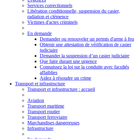
Services correctionnels
Libération conditionnelle, suspension du casier,
radiation et clémence
Victimes d'actes criminels
En demande
Demander ou renouveler un permis d'arme à feu
Obtenir une attestation de vérification de casier
judiciaire
Demander la suspension d’un casier judiciaire
Que faire durant une urgence
Connaissez la loi sur la conduite avec facultés
affaiblies
Aidez à résoudre un crime
Transport et infrastructure
Transport
et infrastructure
: accueil
Aviation
Transport maritime
Transport routier
Transport ferroviaire
Marchandises dangereuses
Infrastructure