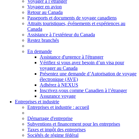
Voyager à l’étranger
Voyager en avion
Retour au Canada
Passeports et documents de voyage canadiens
Attraits touristiques, événements et expériences au
Canada
Assistance à l’extérieur du Canada
Restez branchés
En demande
Assistance d'urgence à l'étranger
Vérifiez si vous avez besoin d’un visa pour
voyager au Canada
Présentez une demande d’Autorisation de voyage
électronique (AVE)
Adhérez à NEXUS
Inscrivez-vous comme Canadien à l’étranger
Assurance voyage
Entreprises et industrie
Entreprises
et industrie
: accueil
Démarrage d'entreprise
Subventions et financement pour les entreprises
Taxes et impôt des entreprises
Sociétés de régime fédéral