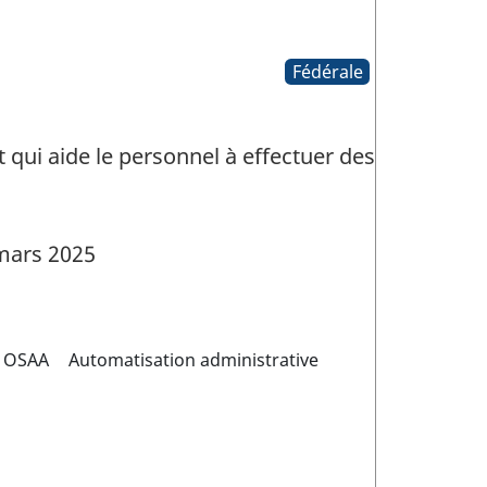
Fédérale
 qui aide le personnel à effectuer des
mars 2025
OSAA
Automatisation administrative