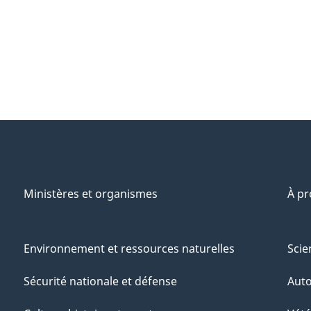
Ministères et organismes
À p
Environnement et ressources naturelles
Scie
Sécurité nationale et défense
Aut