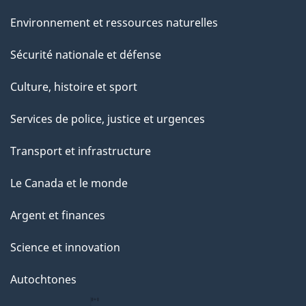
Environnement et ressources naturelles
Sécurité nationale et défense
Culture, histoire et sport
Services de police, justice et urgences
Transport et infrastructure
Le Canada et le monde
Argent et finances
Science et innovation
Autochtones