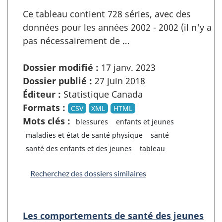
Ce tableau contient 728 séries, avec des
données pour les années 2002 - 2002 (il n'y a
pas nécessairement de …
Dossier modifié :
17 janv. 2023
Dossier publié :
27 juin 2018
Éditeur :
Statistique Canada
Formats :
CSV
XML
HTML
Mots clés :
blessures
enfants et jeunes
maladies et état de santé physique
santé
santé des enfants et des jeunes
tableau
Recherchez des dossiers similaires
Les comportements de santé des jeunes