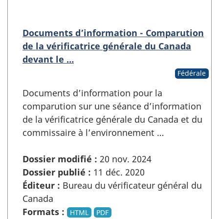
Documents d’information - Comparution
de la vérificatrice générale du Canada
devant le …
Fédérale
Documents d’information pour la
comparution sur une séance d’information
de la vérificatrice générale du Canada et du
commissaire à l’environnement …
Dossier modifié :
20 nov. 2024
Dossier publié :
11 déc. 2020
Éditeur :
Bureau du vérificateur général du
Canada
Formats :
HTML
PDF