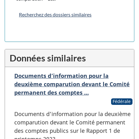
Recherchez des dossiers similaires
Données similaires
Documents d’information pour la
deuxième comparution devant le Comité
permanent des comptes …
Fédérale
Documents d’information pour la deuxième
comparution devant le Comité permanent
des comptes publics sur le Rapport 1 de