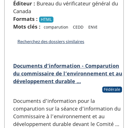
Éditeur :
Bureau du vérificateur général du
Canada
Formats :
HTML
Mots clés :
comparution
CEDD
ENVI
Recherchez des dossiers similaires
Documents d’information - Comparution
du commissaire de l’environnement et au
développement durable …
Fédérale
Documents d’information pour la
comparution sur la séance d’information du
Commissaire à l’environnement et au
développement durable devant le Comité …