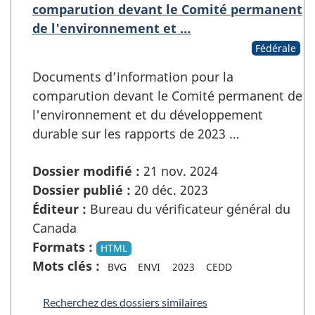
comparution devant le Comité permanent
de l'environnement et …
Fédérale
Documents d’information pour la
comparution devant le Comité permanent de
l'environnement et du développement
durable sur les rapports de 2023 …
Dossier modifié :
21 nov. 2024
Dossier publié :
20 déc. 2023
Éditeur :
Bureau du vérificateur général du
Canada
Formats :
HTML
Mots clés :
BVG
ENVI
2023
CEDD
Recherchez des dossiers similaires