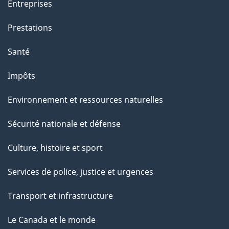
g
Entreprises
e
Prestations
"
Santé
Impôts
Environnement et ressources naturelles
Sécurité nationale et défense
Culture, histoire et sport
Services de police, justice et urgences
Transport et infrastructure
Le Canada et le monde