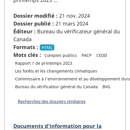
printemps 2023 …
Dossier modifié :
21 nov. 2024
Dossier publié :
21 mars 2024
Éditeur :
Bureau du vérificateur général du
Canada
Formats :
HTML
Mots clés :
Comptes publics
PACP
CEDD
Rapport 1 de printemps 2023
Les forêts et les changements climatiques
Commissaire à l'environnement et au développement dur
Bureau du vérificateur général du Canada
BVG
Recherchez des dossiers similaires
Documents d’information pour la