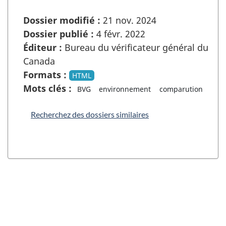
Dossier modifié :
21 nov. 2024
Dossier publié :
4 févr. 2022
Éditeur :
Bureau du vérificateur général du
Canada
Formats :
HTML
Mots clés :
BVG
environnement
comparution
Recherchez des dossiers similaires