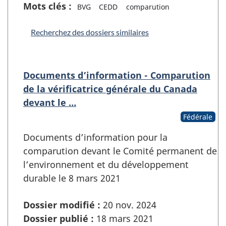
Mots clés :
BVG
CEDD
comparution
Recherchez des dossiers similaires
Documents d’information - Comparution
de la vérificatrice générale du Canada
devant le …
Fédérale
Documents d’information pour la
comparution devant le Comité permanent de
l’environnement et du développement
durable le 8 mars 2021
Dossier modifié :
20 nov. 2024
Dossier publié :
18 mars 2021