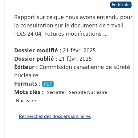
Fédérale
Rapport sur ce que nous avons entendu pour
la consultation sur le document de travail
"DIS 24 04, Futures modifications …
Dossier modifié :
21 févr. 2025
Dossier publié :
21 févr. 2025
Éditeur :
Commission canadienne de sûreté
nucléaire
Formats :
PDF
Mots clés :
Sécurité
Sécurité Nucléaire
Nucléaire
Recherchez des dossiers similaires