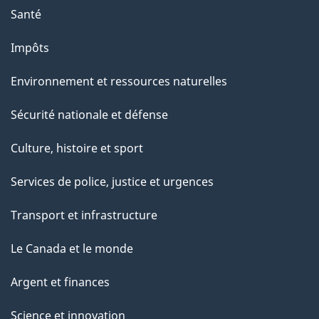
Santé
Impôts
Environnement et ressources naturelles
Sécurité nationale et défense
Culture, histoire et sport
Services de police, justice et urgences
Transport et infrastructure
Le Canada et le monde
Argent et finances
Science et innovation