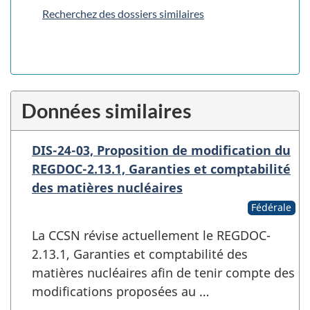
Recherchez des dossiers similaires
Données similaires
DIS-24-03, Proposition de modification du
REGDOC-2.13.1, Garanties et comptabilité
des matières nucléaires
Fédérale
La CCSN révise actuellement le REGDOC-
2.13.1, Garanties et comptabilité des
matières nucléaires afin de tenir compte des
modifications proposées au …