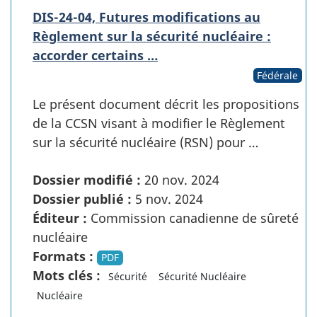
DIS-24-04, Futures modifications au
Règlement sur la sécurité nucléaire :
accorder certains …
Fédérale
Le présent document décrit les propositions
de la CCSN visant à modifier le Règlement
sur la sécurité nucléaire (RSN) pour …
Dossier modifié :
20 nov. 2024
Dossier publié :
5 nov. 2024
Éditeur :
Commission canadienne de sûreté
nucléaire
Formats :
PDF
Mots clés :
Sécurité
Sécurité Nucléaire
Nucléaire