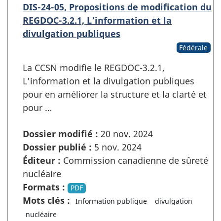
DIS-24-05, Propositions de modification du
REGDOC-3.2.1, L’information et la
divulgation publiques
Fédérale
La CCSN modifie le REGDOC-3.2.1,
L’information et la divulgation publiques
pour en améliorer la structure et la clarté et
pour …
Dossier modifié :
20 nov. 2024
Dossier publié :
5 nov. 2024
Éditeur :
Commission canadienne de sûreté
nucléaire
Formats :
PDF
Mots clés :
Information publique
divulgation
nucléaire