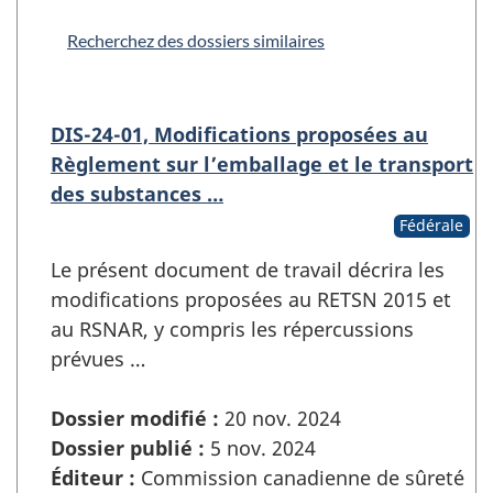
Recherchez des dossiers similaires
DIS-24-01, Modifications proposées au
Règlement sur l’emballage et le transport
des substances …
Fédérale
Le présent document de travail décrira les
modifications proposées au RETSN 2015 et
au RSNAR, y compris les répercussions
prévues …
Dossier modifié :
20 nov. 2024
Dossier publié :
5 nov. 2024
Éditeur :
Commission canadienne de sûreté