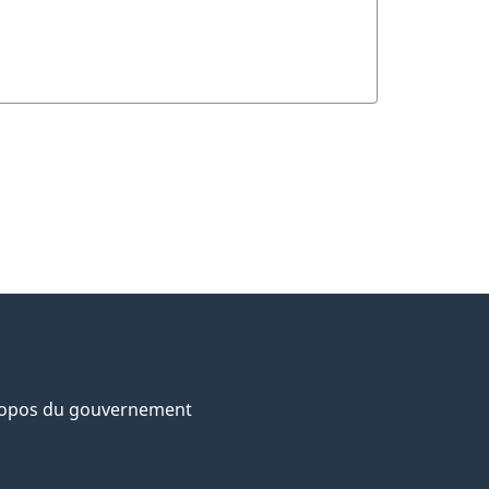
ropos du gouvernement