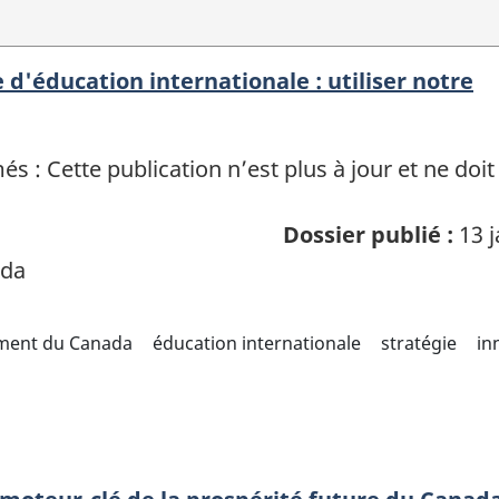
d'éducation internationale : utiliser notre
 : Cette publication n’est plus à jour et ne doit
Dossier publié :
13 j
ada
ement du Canada
éducation internationale
stratégie
in