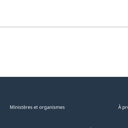
Ministères et organismes
À p