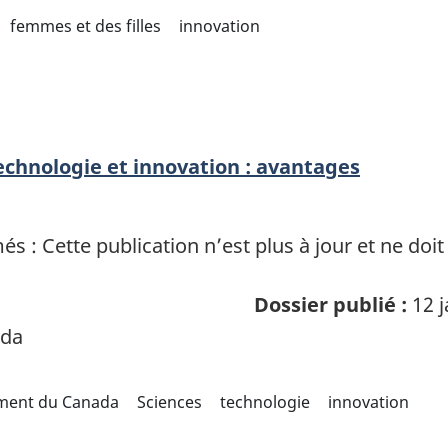
femmes et des filles
innovation
technologie et innovation : avantages
 : Cette publication n’est plus à jour et ne doit
Dossier publié :
12 j
ada
ement du Canada
Sciences
technologie
innovation