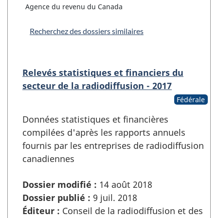
Agence du revenu du Canada
Recherchez des dossiers similaires
Relevés statistiques et financiers du
secteur de la radiodiffusion - 2017
Fédérale
Données statistiques et financières
compilées d'après les rapports annuels
fournis par les entreprises de radiodiffusion
canadiennes
Dossier modifié :
14 août 2018
Dossier publié :
9 juil. 2018
Éditeur :
Conseil de la radiodiffusion et des