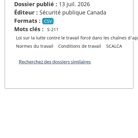
Dossier publié :
13 juil. 2026
Éditeur :
Sécurité publique Canada
Formats :
CSV
Mots clés :
S-211
Loi sur la lutte contre le travail forcé dans les chaînes d'
Normes du travail
Conditions de travail
SCALCA
Recherchez des dossiers similaires
"