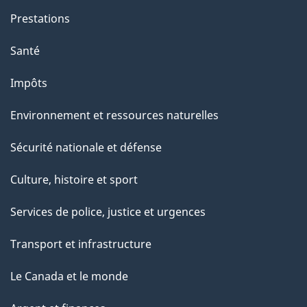
e
Prestations
"
Santé
Impôts
Environnement et ressources naturelles
Sécurité nationale et défense
Culture, histoire et sport
Services de police, justice et urgences
Transport et infrastructure
Le Canada et le monde