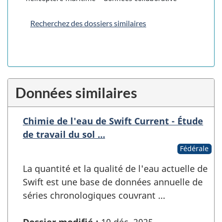
Recherchez des dossiers similaires
Données similaires
Chimie de l'eau de Swift Current - Étude
de travail du sol …
Fédérale
La quantité et la qualité de l'eau actuelle de
Swift est une base de données annuelle de
séries chronologiques couvrant …
Dossier modifié :
10 déc. 2025