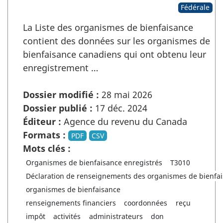
Fédérale
La Liste des organismes de bienfaisance
contient des données sur les organismes de
bienfaisance canadiens qui ont obtenu leur
enregistrement …
Dossier modifié :
28 mai 2026
Dossier publié :
17 déc. 2024
Éditeur :
Agence du revenu du Canada
Formats :
PDF
CSV
Mots clés :
Organismes de bienfaisance enregistrés
T3010
Déclaration de renseignements des organismes de bienfai
organismes de bienfaisance
renseignements financiers
coordonnées
reçu
impôt
activités
administrateurs
don