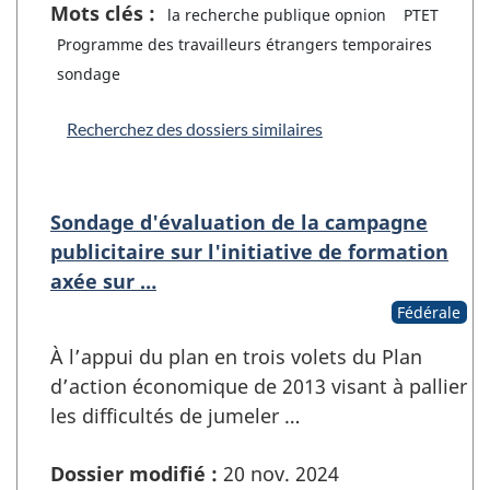
Mots clés :
la recherche publique opnion
PTET
Programme des travailleurs étrangers temporaires
sondage
Recherchez des dossiers similaires
Sondage d'évaluation de la campagne
publicitaire sur l'initiative de formation
axée sur …
Fédérale
À l’appui du plan en trois volets du Plan
d’action économique de 2013 visant à pallier
les difficultés de jumeler …
Dossier modifié :
20 nov. 2024