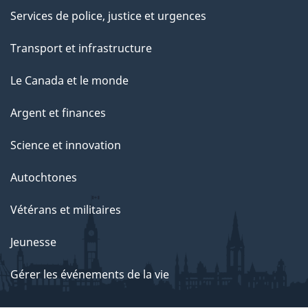
Services de police, justice et urgences
Transport et infrastructure
Le Canada et le monde
Argent et finances
Science et innovation
Autochtones
Vétérans et militaires
Jeunesse
Gérer les événements de la vie