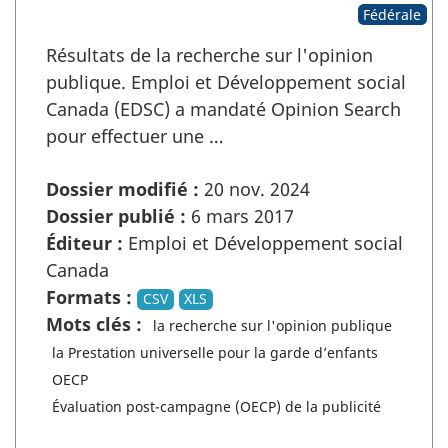
Fédérale
Résultats de la recherche sur l'opinion
publique. Emploi et Développement social
Canada (EDSC) a mandaté Opinion Search
pour effectuer une …
Dossier modifié :
20 nov. 2024
Dossier publié :
6 mars 2017
Éditeur :
Emploi et Développement social
Canada
Formats :
CSV
XLS
Mots clés :
la recherche sur l'opinion publique
la Prestation universelle pour la garde d’enfants
OECP
Évaluation post-campagne (OECP) de la publicité