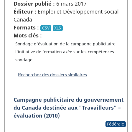
Dossier publié :
6 mars 2017
Éditeur :
Emploi et Développement social
Canada
Formats :
CSV
XLS
Mots clés :
Sondage d'évaluation de la campagne publicitaire
l'initiative de formation axée sur les compétences
sondage
Recherchez des dossiers similaires
Campagne publicitaire du gouvernement
du Canada destinée aux "Travailleurs" –
évaluation (2010)
Fédérale