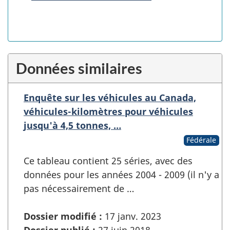
Données similaires
Enquête sur les véhicules au Canada,
véhicules-kilomètres pour véhicules
jusqu'à 4,5 tonnes, …
Fédérale
Ce tableau contient 25 séries, avec des
données pour les années 2004 - 2009 (il n'y a
pas nécessairement de …
Dossier modifié :
17 janv. 2023
Dossier publié :
27 juin 2018