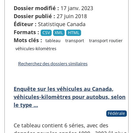
Dossier modifié :
17 janv. 2023
Dossier publié :
27 juin 2018
Éditeur :
Statistique Canada
Formats :
CSV
XML
HTML
Mots clés :
tableau
transport
transport routier
véhicules-kilomètres
Recherchez des dossiers similaires
Enquête sur les véhicules au Canada,
véhicules-kilomètres pour autobus, selon
le type …
Fédérale
Ce tableau contient 6 séries, avec des