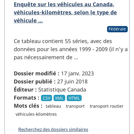
Enquête sur les véhicules au Canada,
véhicules-kilomètres, selon le type de
véhicule …
Fédérale
Ce tableau contient 55 séries, avec des
données pour les années 1999 - 2009 (il n'y a
pas nécessairement de …
Dossier modifié :
17 janv. 2023
Dossier publié :
27 juin 2018
Éditeur :
Statistique Canada
Formats :
CSV
XML
HTML
Mots clés :
tableau
transport
transport routier
véhicules-kilomètres
Recherchez des dossiers similaires