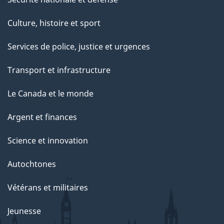
Culture, histoire et sport
Services de police, justice et urgences
Transport et infrastructure
Le Canada et le monde
Argent et finances
Science et innovation
Autochtones
Vétérans et militaires
Jeunesse