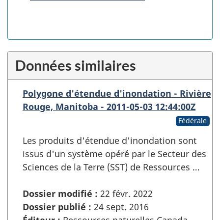
Données similaires
Polygone d'étendue d'inondation - Rivière
Rouge, Manitoba - 2011-05-03 12:44:00Z
Fédérale
Les produits d'étendue d'inondation sont
issus d'un système opéré par le Secteur des
Sciences de la Terre (SST) de Ressources …
Dossier modifié :
22 févr. 2022
Dossier publié :
24 sept. 2016
Éditeur :
Ressources naturelles Canada