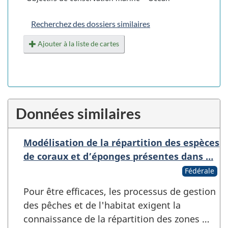
Recherchez des dossiers similaires
Ajouter à la liste de cartes
Données similaires
Modélisation de la répartition des espèces
de coraux et d’éponges présentes dans …
Fédérale
Pour être efficaces, les processus de gestion
des pêches et de l'habitat exigent la
connaissance de la répartition des zones …