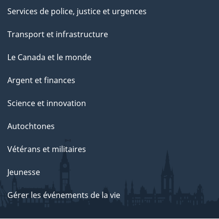
Services de police, justice et urgences
Transport et infrastructure
Le Canada et le monde
Argent et finances
Science et innovation
Autochtones
Vétérans et militaires
Jeunesse
Gérer les événements de la vie