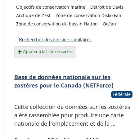
Objectifs de conservation marine
Détroit de Davis
Arctique de l'Est
Zone de conservation Disko Fan
Zone de conservation du bassin Hatton
Océan
Recherchez des dossiers similaires
Ajouter à la liste de cartes
Base de données nationale sur les
zostères pour le Canada (NETForce)
Fédérale
Cette collection de données sur les zostères
a été rassemblée pour produire une carte
nationale de l'emplacement et de la …