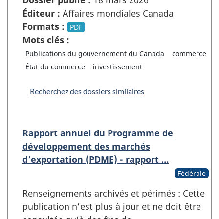
Éditeur :
Affaires mondiales Canada
Formats :
PDF
Mots clés :
Publications du gouvernement du Canada
commerce
État du commerce
investissement
Recherchez des dossiers similaires
Rapport annuel du Programme de
développement des marchés
d’exportation (PDME) - rapport …
Fédérale
Renseignements archivés et périmés : Cette
publication n’est plus à jour et ne doit être