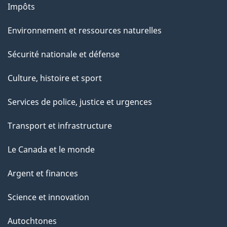
Impôts
Environnement et ressources naturelles
Sécurité nationale et défense
Culture, histoire et sport
Services de police, justice et urgences
Transport et infrastructure
Le Canada et le monde
Argent et finances
Science et innovation
Autochtones