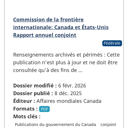
Commission de la frontière
internationale: Canada et États-Unis
Rapport annuel conjoint
Fédérale
Renseignements archivés et périmés : Cette
publication n’est plus à jour et ne doit être
consultée qu’à des fins de …
Dossier modifié :
6 févr. 2026
Dossier publié :
8 déc. 2025
Éditeur :
Affaires mondiales Canada
Formats :
PDF
Mots clés :
Publications du gouvernement du Canada
conjoint