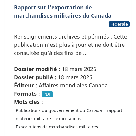
Rapport sur l’exportation de
marchandises militaires du Canada
Fédérale
Renseignements archivés et périmés : Cette
publication n’est plus à jour et ne doit être
consultée qu’à des fins de …
Dossier modifié :
18 mars 2026
Dossier publié :
18 mars 2026
Éditeur :
Affaires mondiales Canada
Formats :
PDF
Mots clés :
Publications du gouvernement du Canada
rapport
matériel militaire
exportations
Exportations de marchandises militaires