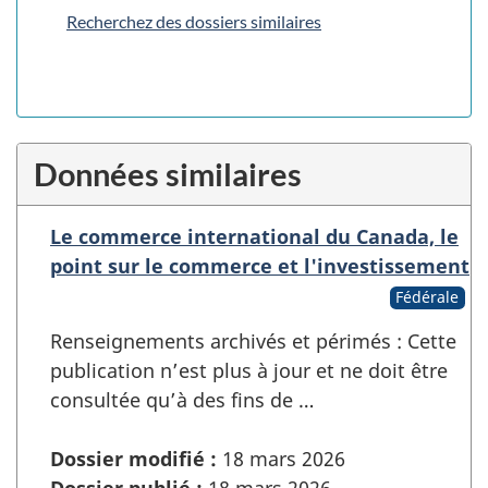
Recherchez des dossiers similaires
Données similaires
Le commerce international du Canada, le
point sur le commerce et l'investissement
Fédérale
Renseignements archivés et périmés : Cette
publication n’est plus à jour et ne doit être
consultée qu’à des fins de …
Dossier modifié :
18 mars 2026
Dossier publié :
18 mars 2026