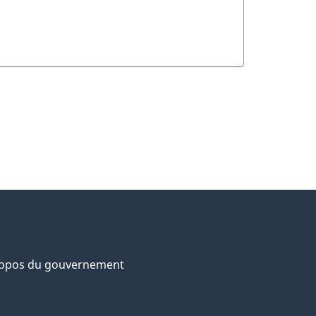
ropos du gouvernement