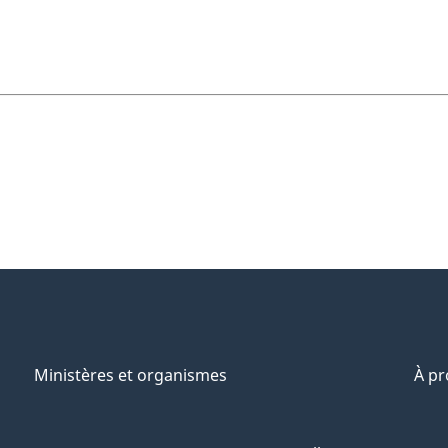
Ministères et organismes
À p